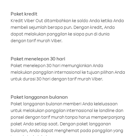
Paket kredit
Kredit Viber Out ditambahkan ke saldo Anda ketika Anda
membeli sejumlah berapa pun. Dengan kredit, Anda
dapat melakukan panggilan ke siapa pun di dunia
dengan tarif murah Viber.
Paket menelepon 30 hari
Paket menelepon 30 hari memungkinkan Anda
melakukan panggilan internasional ke tujuan pilihan Anda
untuk durasi 30 hari dengan tarif murah Viber.
Paket langganan bulanan
Paket langganan bulanan memberi Anda keleluasaan
untuk melakukan panggilan internasional ke landline dan
ponsel dengan tarif murah tanpa harus memperpanjang
paket Anda setiap saat. Dengan paket langganan
bulanan, Anda dapat menghemat pada panggilan yang