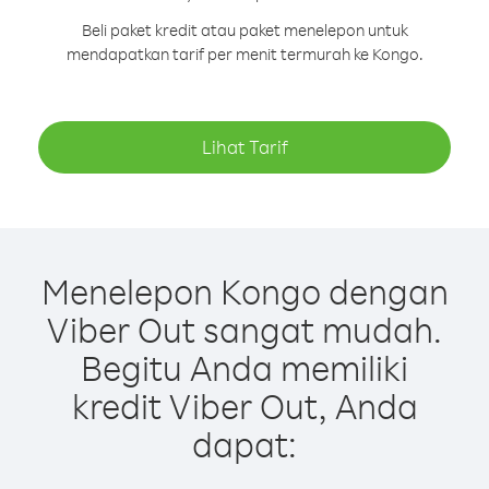
Beli paket kredit atau paket menelepon untuk
mendapatkan tarif per menit termurah ke Kongo.
Lihat Tarif
Menelepon Kongo dengan
Viber Out sangat mudah.
Begitu Anda memiliki
kredit Viber Out, Anda
dapat: