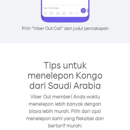
Pilih “Viber Out Call” dari judul percakapan
Tips untuk
menelepon Kongo
dari Saudi Arabia
Viber Out memberi Anda waktu
menelepon lebih banyak dengan
biaya lebih murah. Pilih dari opsi
menelepon kami yang fleksibel dan
bertarif murah: