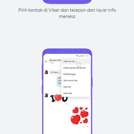
Pilih kontak di Viber dan telepon dari layar info
mereka