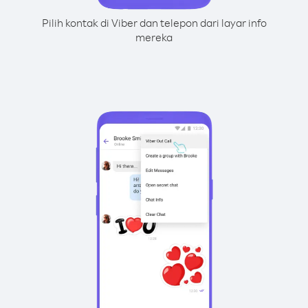
Pilih kontak di Viber dan telepon dari layar info
mereka