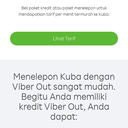
Beli paket kredit atau paket menelepon untuk
mendapatkan tarif per menit termurah ke Kuba.
Lihat Tarif
Menelepon Kuba dengan
Viber Out sangat mudah.
Begitu Anda memiliki
kredit Viber Out, Anda
dapat: