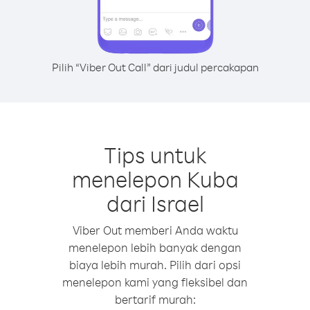
Pilih “Viber Out Call” dari judul percakapan
Tips untuk
menelepon Kuba
dari Israel
Viber Out memberi Anda waktu
menelepon lebih banyak dengan
biaya lebih murah. Pilih dari opsi
menelepon kami yang fleksibel dan
bertarif murah: