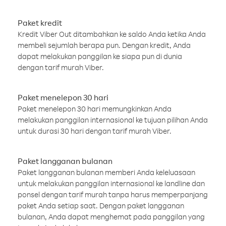
Paket kredit
Kredit Viber Out ditambahkan ke saldo Anda ketika Anda
membeli sejumlah berapa pun. Dengan kredit, Anda
dapat melakukan panggilan ke siapa pun di dunia
dengan tarif murah Viber.
Paket menelepon 30 hari
Paket menelepon 30 hari memungkinkan Anda
melakukan panggilan internasional ke tujuan pilihan Anda
untuk durasi 30 hari dengan tarif murah Viber.
Paket langganan bulanan
Paket langganan bulanan memberi Anda keleluasaan
untuk melakukan panggilan internasional ke landline dan
ponsel dengan tarif murah tanpa harus memperpanjang
paket Anda setiap saat. Dengan paket langganan
bulanan, Anda dapat menghemat pada panggilan yang