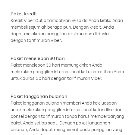
Paket kredit
Kredit Viber Out ditambahkan ke saldo Anda ketika Anda
membeli sejumlah berapa pun. Dengan kredit, Anda
dapat melakukan panggilan ke siapa pun di dunia
dengan tarif murah Viber.
Paket menelepon 30 hari
Paket menelepon 30 hari memungkinkan Anda
melakukan panggilan internasional ke tujuan pilihan Anda
untuk durasi 30 hari dengan tarif murah Viber.
Paket langganan bulanan
Paket langganan bulanan memberi Anda keleluasaan
untuk melakukan panggilan internasional ke landline dan
ponsel dengan tarif murah tanpa harus memperpanjang
paket Anda setiap saat. Dengan paket langganan
bulanan, Anda dapat menghemat pada panggilan yang