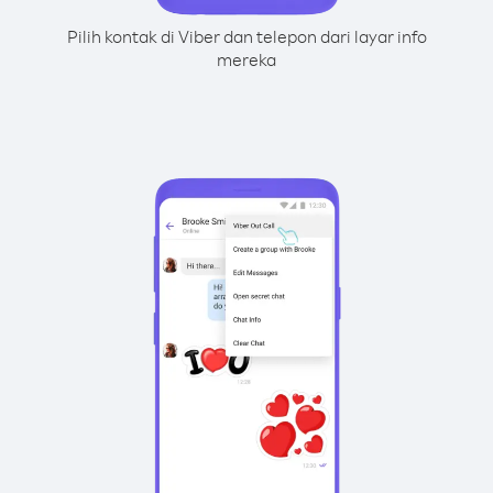
Pilih kontak di Viber dan telepon dari layar info
mereka