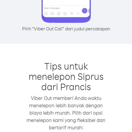
Pilih “Viber Out Call” dari judul percakapan
Tips untuk
menelepon Siprus
dari Prancis
Viber Out memberi Anda waktu
menelepon lebih banyak dengan
biaya lebih murah. Pilih dari opsi
menelepon kami yang fleksibel dan
bertarif murah: