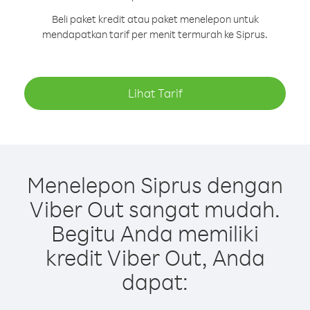
Beli paket kredit atau paket menelepon untuk
mendapatkan tarif per menit termurah ke Siprus.
Lihat Tarif
Menelepon Siprus dengan
Viber Out sangat mudah.
Begitu Anda memiliki
kredit Viber Out, Anda
dapat: