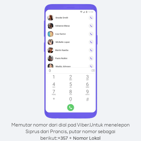
Memutar nomor dari dial pad Viber.
Untuk menelepon
Siprus dari Prancis, putar nomor sebagai
berikut:
+
+
357
Nomor Lokal