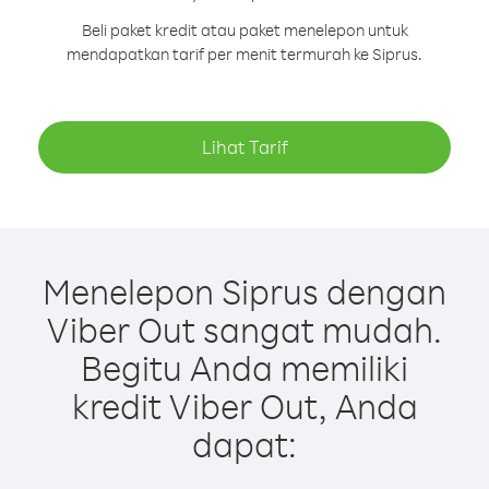
Beli paket kredit atau paket menelepon untuk
mendapatkan tarif per menit termurah ke Siprus.
Lihat Tarif
Menelepon Siprus dengan
Viber Out sangat mudah.
Begitu Anda memiliki
kredit Viber Out, Anda
dapat: