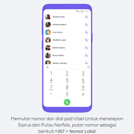
Memutar nomor dari dial pad Viber.
Untuk menelepon
Siprus dari Pulau Norfolk, putar nomor sebagai
berikut:
+
+
357
Nomor Lokal