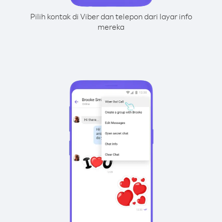
Pilih kontak di Viber dan telepon dari layar info
mereka