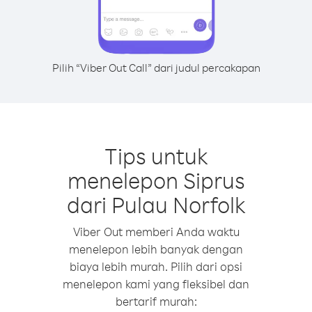
Pilih “Viber Out Call” dari judul percakapan
Tips untuk
menelepon Siprus
dari Pulau Norfolk
Viber Out memberi Anda waktu
menelepon lebih banyak dengan
biaya lebih murah. Pilih dari opsi
menelepon kami yang fleksibel dan
bertarif murah: