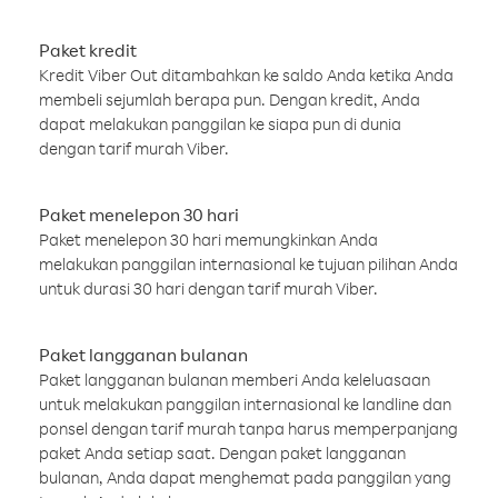
Paket kredit
Kredit Viber Out ditambahkan ke saldo Anda ketika Anda
membeli sejumlah berapa pun. Dengan kredit, Anda
dapat melakukan panggilan ke siapa pun di dunia
dengan tarif murah Viber.
Paket menelepon 30 hari
Paket menelepon 30 hari memungkinkan Anda
melakukan panggilan internasional ke tujuan pilihan Anda
untuk durasi 30 hari dengan tarif murah Viber.
Paket langganan bulanan
Paket langganan bulanan memberi Anda keleluasaan
untuk melakukan panggilan internasional ke landline dan
ponsel dengan tarif murah tanpa harus memperpanjang
paket Anda setiap saat. Dengan paket langganan
bulanan, Anda dapat menghemat pada panggilan yang