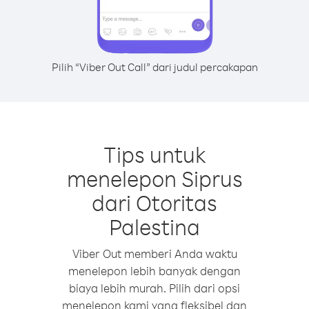
Pilih “Viber Out Call” dari judul percakapan
Tips untuk
menelepon Siprus
dari Otoritas
Palestina
Viber Out memberi Anda waktu
menelepon lebih banyak dengan
biaya lebih murah. Pilih dari opsi
menelepon kami yang fleksibel dan