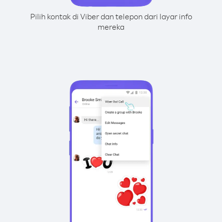
Pilih kontak di Viber dan telepon dari layar info
mereka