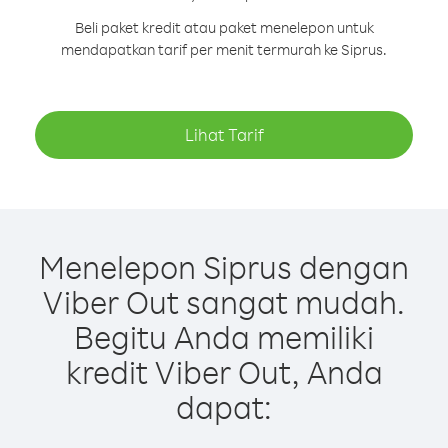
Beli paket kredit atau paket menelepon untuk
mendapatkan tarif per menit termurah ke Siprus.
Lihat Tarif
Menelepon Siprus dengan
Viber Out sangat mudah.
Begitu Anda memiliki
kredit Viber Out, Anda
dapat: