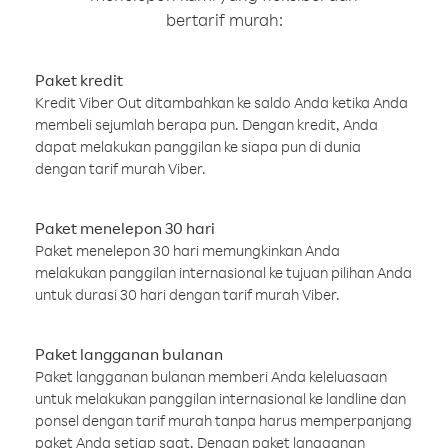
bertarif murah:
Paket kredit
Kredit Viber Out ditambahkan ke saldo Anda ketika Anda
membeli sejumlah berapa pun. Dengan kredit, Anda
dapat melakukan panggilan ke siapa pun di dunia
dengan tarif murah Viber.
Paket menelepon 30 hari
Paket menelepon 30 hari memungkinkan Anda
melakukan panggilan internasional ke tujuan pilihan Anda
untuk durasi 30 hari dengan tarif murah Viber.
Paket langganan bulanan
Paket langganan bulanan memberi Anda keleluasaan
untuk melakukan panggilan internasional ke landline dan
ponsel dengan tarif murah tanpa harus memperpanjang
paket Anda setiap saat. Dengan paket langganan