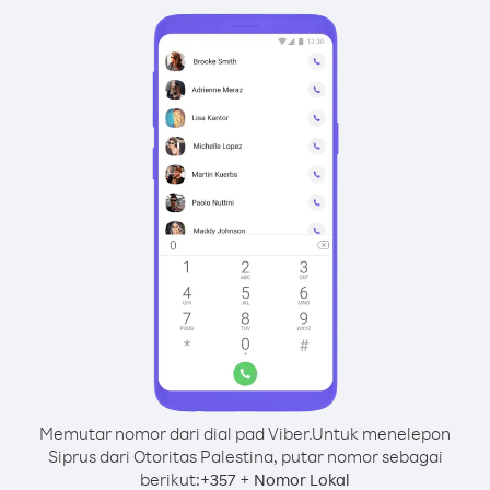
Memutar nomor dari dial pad Viber.
Untuk menelepon
Siprus dari Otoritas Palestina, putar nomor sebagai
berikut:
+
+
357
Nomor Lokal