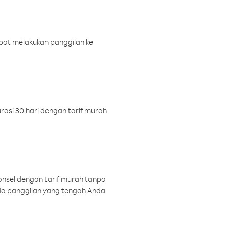
pat melakukan panggilan ke
rasi 30 hari dengan tarif murah
onsel dengan tarif murah tanpa
a panggilan yang tengah Anda