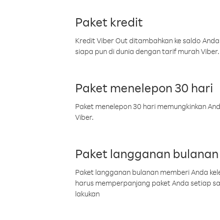
Paket kredit
Kredit Viber Out ditambahkan ke saldo Anda
siapa pun di dunia dengan tarif murah Viber.
Paket menelepon 30 hari
Paket menelepon 30 hari memungkinkan Anda 
Viber.
Paket langganan bulanan
Paket langganan bulanan memberi Anda kelel
harus memperpanjang paket Anda setiap s
lakukan