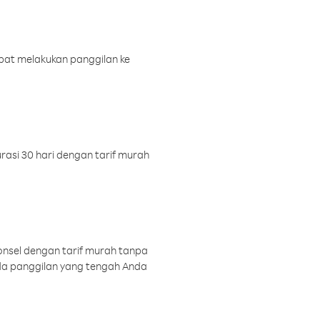
pat melakukan panggilan ke
rasi 30 hari dengan tarif murah
onsel dengan tarif murah tanpa
a panggilan yang tengah Anda