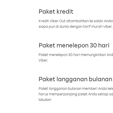
Paket kredit
Kredit Viber Out ditambahkan ke saldo Anda
siapa pun di dunia dengan tarif murah Viber.
Paket menelepon 30 hari
Paket menelepon 30 hari memungkinkan Anda 
Viber.
Paket langganan bulanan
Paket langganan bulanan memberi Anda kelel
harus memperpanjang paket Anda setiap s
lakukan