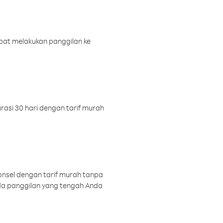
pat melakukan panggilan ke
rasi 30 hari dengan tarif murah
onsel dengan tarif murah tanpa
a panggilan yang tengah Anda