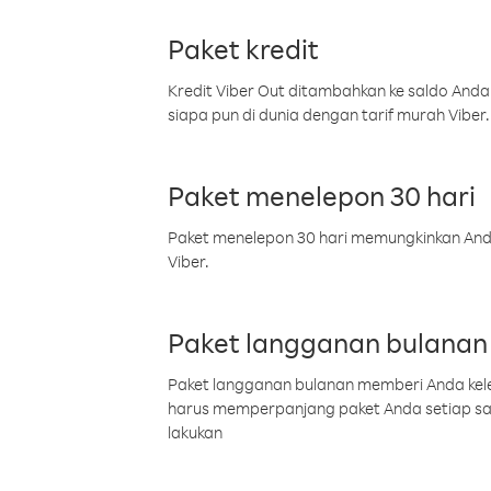
Paket kredit
Kredit Viber Out ditambahkan ke saldo Anda
siapa pun di dunia dengan tarif murah Viber.
Paket menelepon 30 hari
Paket menelepon 30 hari memungkinkan Anda 
Viber.
Paket langganan bulanan
Paket langganan bulanan memberi Anda kelel
harus memperpanjang paket Anda setiap s
lakukan