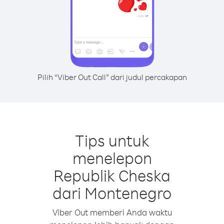
Pilih “Viber Out Call” dari judul percakapan
Tips untuk
menelepon
Republik Cheska
dari Montenegro
Viber Out memberi Anda waktu