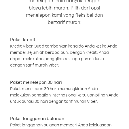
menelepon lebih banyak dengan
biaya lebih murah. Pilih dari opsi
menelepon kami yang fleksibel dan
bertarif murah:
Paket kredit
Kredit Viber Out ditambahkan ke saldo Anda ketika Anda
membeli sejumlah berapa pun. Dengan kredit, Anda
dapat melakukan panggilan ke siapa pun di dunia
dengan tarif murah Viber.
Paket menelepon 30 hari
Paket menelepon 30 hari memungkinkan Anda
melakukan panggilan internasional ke tujuan pilihan Anda
untuk durasi 30 hari dengan tarif murah Viber.
Paket langganan bulanan
Paket langganan bulanan memberi Anda keleluasaan