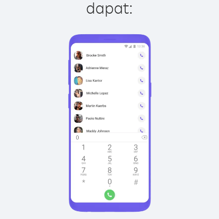
dapat: