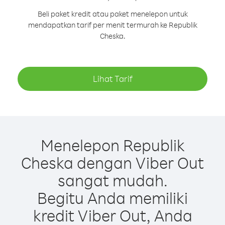
Beli paket kredit atau paket menelepon untuk
mendapatkan tarif per menit termurah ke Republik
Cheska.
Lihat Tarif
Menelepon Republik
Cheska dengan Viber Out
sangat mudah.
Begitu Anda memiliki
kredit Viber Out, Anda