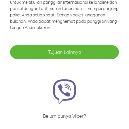
untuk melakukan panggilan internasional ke landline dan
ponsel dengan tarif murah tanpa harus memperpanjang
paket Anda setiap saat. Dengan paket langganan
bulanan, Anda dapat menghemat pada panggilan yang
tengah Anda lakukan
Tujuan Lainnya
Belum punya Viber?