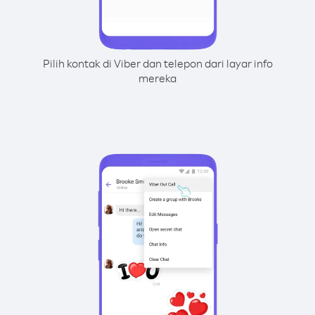
Pilih kontak di Viber dan telepon dari layar info
mereka