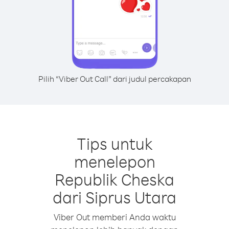
Pilih “Viber Out Call” dari judul percakapan
Tips untuk
menelepon
Republik Cheska
dari Siprus Utara
Viber Out memberi Anda waktu