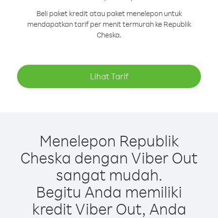
Beli paket kredit atau paket menelepon untuk
mendapatkan tarif per menit termurah ke Republik
Cheska.
Lihat Tarif
Menelepon Republik
Cheska dengan Viber Out
sangat mudah.
Begitu Anda memiliki
kredit Viber Out, Anda