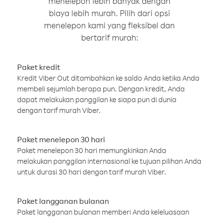
menelepon lebih banyak dengan
biaya lebih murah. Pilih dari opsi
menelepon kami yang fleksibel dan
bertarif murah:
Paket kredit
Kredit Viber Out ditambahkan ke saldo Anda ketika Anda
membeli sejumlah berapa pun. Dengan kredit, Anda
dapat melakukan panggilan ke siapa pun di dunia
dengan tarif murah Viber.
Paket menelepon 30 hari
Paket menelepon 30 hari memungkinkan Anda
melakukan panggilan internasional ke tujuan pilihan Anda
untuk durasi 30 hari dengan tarif murah Viber.
Paket langganan bulanan
Paket langganan bulanan memberi Anda keleluasaan