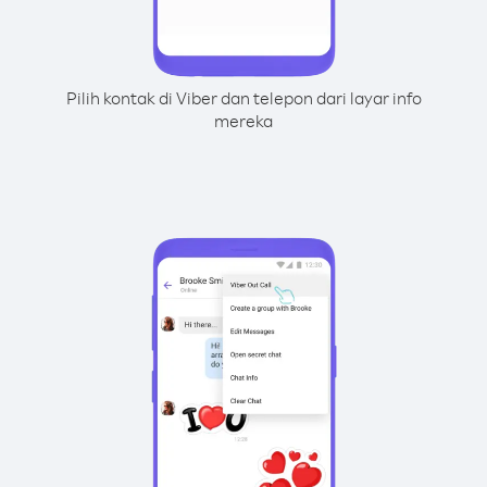
Pilih kontak di Viber dan telepon dari layar info
mereka