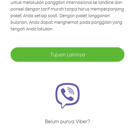
untuk melakukan panggilan internasional ke landline dan
ponsel dengan tarif murah tanpa harus memperpanjang
paket Anda setiap saat. Dengan paket langganan
bulanan, Anda dapat menghemat pada panggilan yang
tengah Anda lakukan
Tujuan Lainnya
Belum punya Viber?