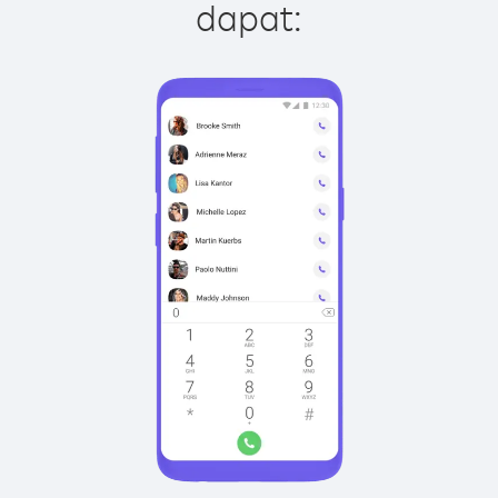
dapat: