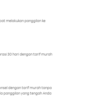
pat melakukan panggilan ke
rasi 30 hari dengan tarif murah
onsel dengan tarif murah tanpa
a panggilan yang tengah Anda