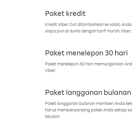
Paket kredit
Kredit Viber Out ditambahkan ke saldo Anda
siapa pun di dunia dengan tarif murah Viber.
Paket menelepon 30 hari
Paket menelepon 30 hari memungkinkan Anda 
Viber.
Paket langganan bulanan
Paket langganan bulanan memberi Anda kelel
harus memperpanjang paket Anda setiap s
lakukan