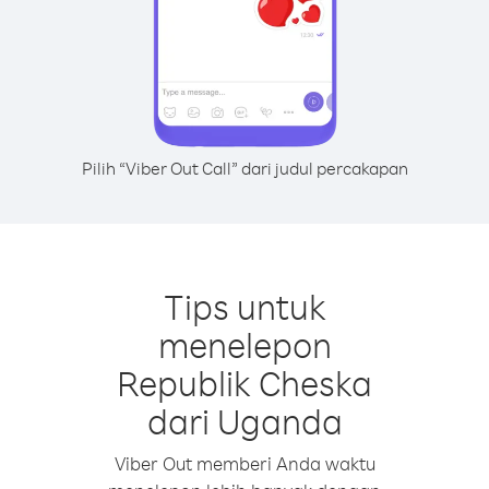
Pilih “Viber Out Call” dari judul percakapan
Tips untuk
menelepon
Republik Cheska
dari Uganda
Viber Out memberi Anda waktu