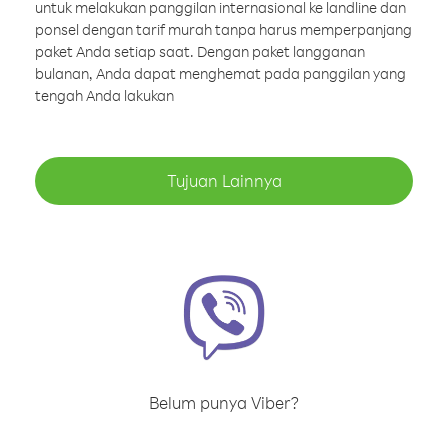
untuk melakukan panggilan internasional ke landline dan
ponsel dengan tarif murah tanpa harus memperpanjang
paket Anda setiap saat. Dengan paket langganan
bulanan, Anda dapat menghemat pada panggilan yang
tengah Anda lakukan
Tujuan Lainnya
Belum punya Viber?