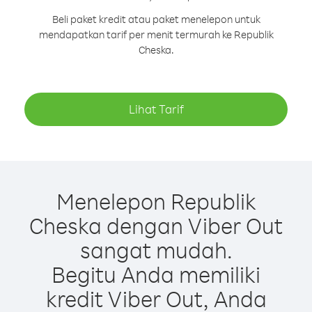
Beli paket kredit atau paket menelepon untuk
mendapatkan tarif per menit termurah ke Republik
Cheska.
Lihat Tarif
Menelepon Republik
Cheska dengan Viber Out
sangat mudah.
Begitu Anda memiliki
kredit Viber Out, Anda