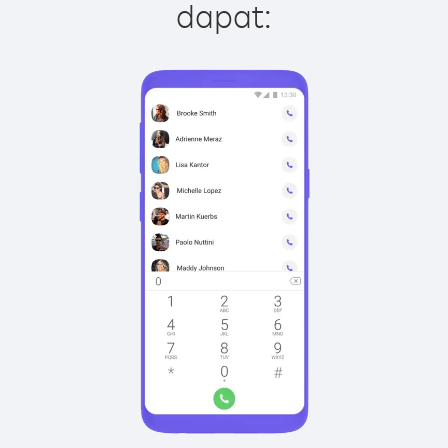
dapat: