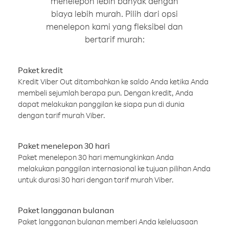
menelepon lebih banyak dengan
biaya lebih murah. Pilih dari opsi
menelepon kami yang fleksibel dan
bertarif murah:
Paket kredit
Kredit Viber Out ditambahkan ke saldo Anda ketika Anda
membeli sejumlah berapa pun. Dengan kredit, Anda
dapat melakukan panggilan ke siapa pun di dunia
dengan tarif murah Viber.
Paket menelepon 30 hari
Paket menelepon 30 hari memungkinkan Anda
melakukan panggilan internasional ke tujuan pilihan Anda
untuk durasi 30 hari dengan tarif murah Viber.
Paket langganan bulanan
Paket langganan bulanan memberi Anda keleluasaan