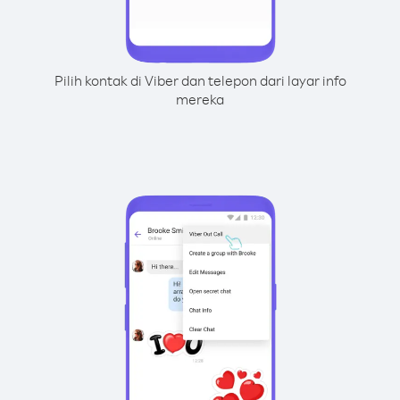
Pilih kontak di Viber dan telepon dari layar info
mereka