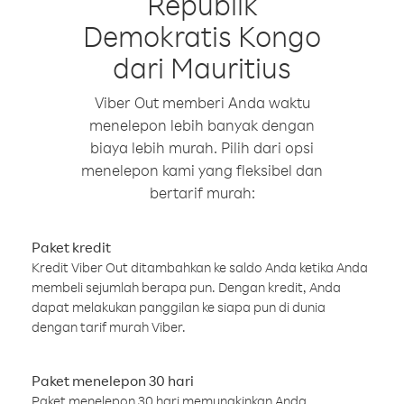
Republik
Demokratis Kongo
dari Mauritius
Viber Out memberi Anda waktu
menelepon lebih banyak dengan
biaya lebih murah. Pilih dari opsi
menelepon kami yang fleksibel dan
bertarif murah:
Paket kredit
Kredit Viber Out ditambahkan ke saldo Anda ketika Anda
membeli sejumlah berapa pun. Dengan kredit, Anda
dapat melakukan panggilan ke siapa pun di dunia
dengan tarif murah Viber.
Paket menelepon 30 hari
Paket menelepon 30 hari memungkinkan Anda