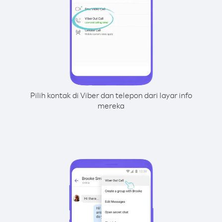
Pilih kontak di Viber dan telepon dari layar info
mereka