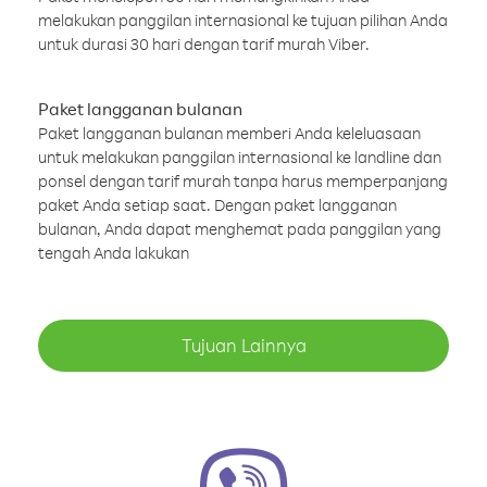
melakukan panggilan internasional ke tujuan pilihan Anda
untuk durasi 30 hari dengan tarif murah Viber.
Paket langganan bulanan
Paket langganan bulanan memberi Anda keleluasaan
untuk melakukan panggilan internasional ke landline dan
ponsel dengan tarif murah tanpa harus memperpanjang
paket Anda setiap saat. Dengan paket langganan
bulanan, Anda dapat menghemat pada panggilan yang
tengah Anda lakukan
Tujuan Lainnya