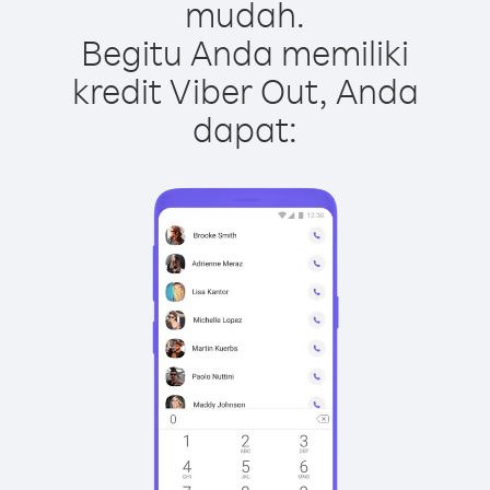
mudah.
Begitu Anda memiliki
kredit Viber Out, Anda
dapat: