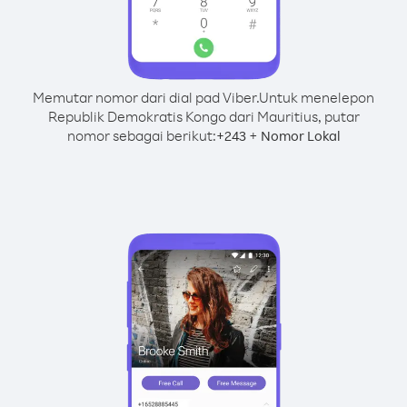
Memutar nomor dari dial pad Viber.
Untuk menelepon
Republik Demokratis Kongo dari Mauritius, putar
nomor sebagai berikut:
+
+
243
Nomor Lokal