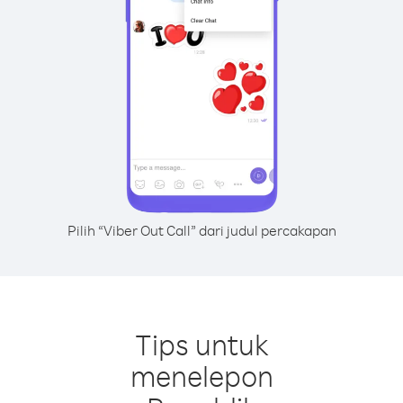
Pilih “Viber Out Call” dari judul percakapan
Tips untuk
menelepon