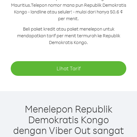
Mauritius.
Telepon nomor mana pun Republik Demokratis
Kongo - landline atau seluler! - mulai dari hanya 50.6 ¢
per menit.
Beli paket kredit atau paket menelepon untuk
mendapatkan tarif per menit termurah ke Republik
Demokratis Kongo.
Lihat Tarif
Menelepon Republik
Demokratis Kongo
dengan Viber Out sangat