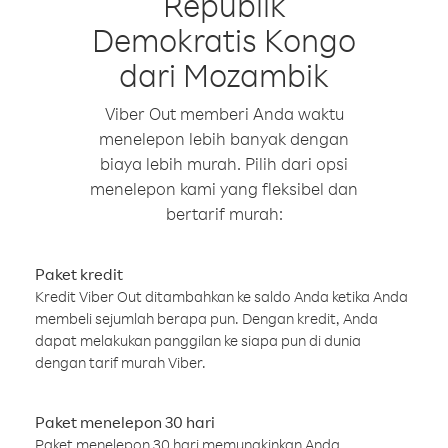
Republik
Demokratis Kongo
dari Mozambik
Viber Out memberi Anda waktu
menelepon lebih banyak dengan
biaya lebih murah. Pilih dari opsi
menelepon kami yang fleksibel dan
bertarif murah:
Paket kredit
Kredit Viber Out ditambahkan ke saldo Anda ketika Anda
membeli sejumlah berapa pun. Dengan kredit, Anda
dapat melakukan panggilan ke siapa pun di dunia
dengan tarif murah Viber.
Paket menelepon 30 hari
Paket menelepon 30 hari memungkinkan Anda