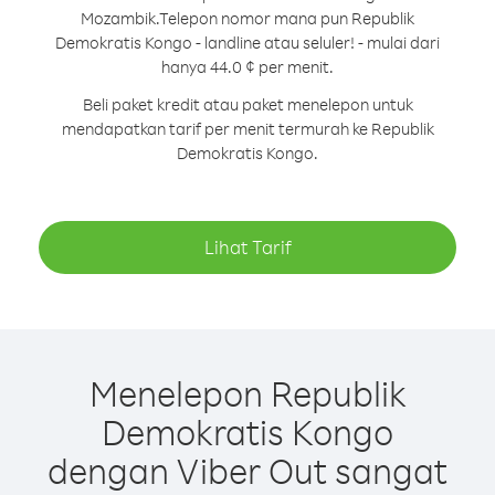
Mozambik.
Telepon nomor mana pun Republik
Demokratis Kongo - landline atau seluler! - mulai dari
hanya 44.0 ¢ per menit.
Beli paket kredit atau paket menelepon untuk
mendapatkan tarif per menit termurah ke Republik
Demokratis Kongo.
Lihat Tarif
Menelepon Republik
Demokratis Kongo
dengan Viber Out sangat