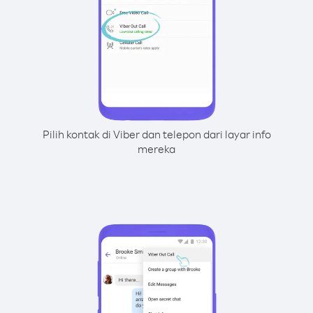
Pilih kontak di Viber dan telepon dari layar info
mereka