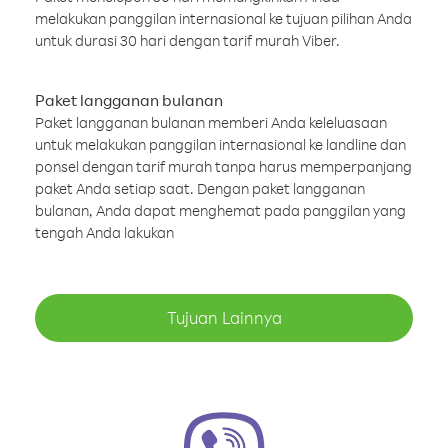
melakukan panggilan internasional ke tujuan pilihan Anda
untuk durasi 30 hari dengan tarif murah Viber.
Paket langganan bulanan
Paket langganan bulanan memberi Anda keleluasaan
untuk melakukan panggilan internasional ke landline dan
ponsel dengan tarif murah tanpa harus memperpanjang
paket Anda setiap saat. Dengan paket langganan
bulanan, Anda dapat menghemat pada panggilan yang
tengah Anda lakukan
Tujuan Lainnya