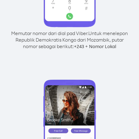
Memutar nomor dari dial pad Viber.
Untuk menelepon
Republik Demokratis Kongo dari Mozambik, putar
nomor sebagai berikut:
+
+
243
Nomor Lokal