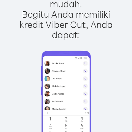
mudah.
Begitu Anda memiliki
kredit Viber Out, Anda
dapat: