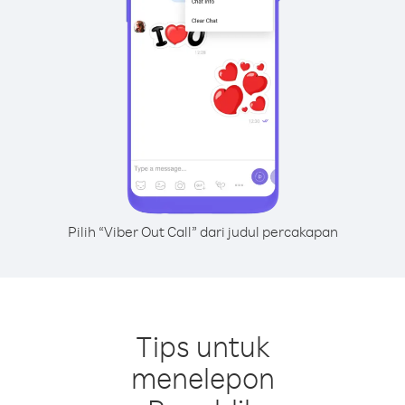
Pilih “Viber Out Call” dari judul percakapan
Tips untuk
menelepon