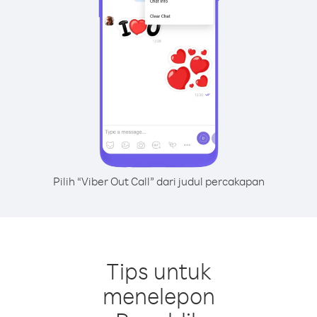
Pilih “Viber Out Call” dari judul percakapan
Tips untuk
menelepon