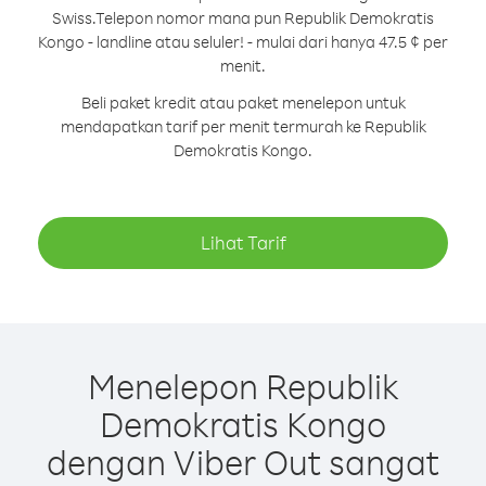
Swiss.
Telepon nomor mana pun Republik Demokratis
Kongo - landline atau seluler! - mulai dari hanya 47.5 ¢ per
menit.
Beli paket kredit atau paket menelepon untuk
mendapatkan tarif per menit termurah ke Republik
Demokratis Kongo.
Lihat Tarif
Menelepon Republik
Demokratis Kongo
dengan Viber Out sangat