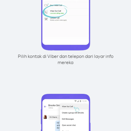
Pilih kontak di Viber dan telepon dari layar info
mereka