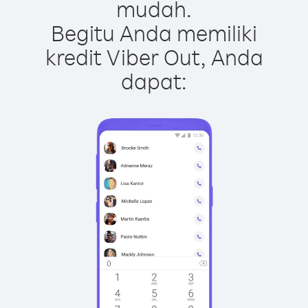
mudah.
Begitu Anda memiliki
kredit Viber Out, Anda
dapat: