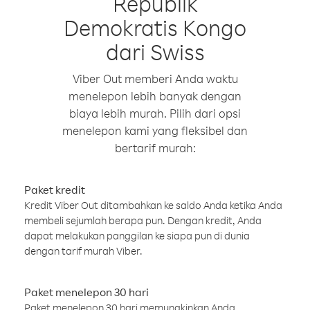
Republik
Demokratis Kongo
dari Swiss
Viber Out memberi Anda waktu
menelepon lebih banyak dengan
biaya lebih murah. Pilih dari opsi
menelepon kami yang fleksibel dan
bertarif murah:
Paket kredit
Kredit Viber Out ditambahkan ke saldo Anda ketika Anda
membeli sejumlah berapa pun. Dengan kredit, Anda
dapat melakukan panggilan ke siapa pun di dunia
dengan tarif murah Viber.
Paket menelepon 30 hari
Paket menelepon 30 hari memungkinkan Anda