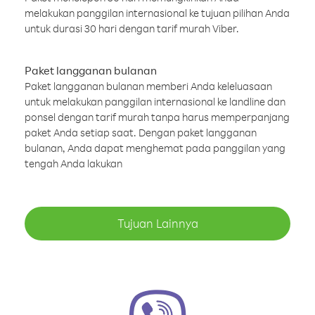
melakukan panggilan internasional ke tujuan pilihan Anda
untuk durasi 30 hari dengan tarif murah Viber.
Paket langganan bulanan
Paket langganan bulanan memberi Anda keleluasaan
untuk melakukan panggilan internasional ke landline dan
ponsel dengan tarif murah tanpa harus memperpanjang
paket Anda setiap saat. Dengan paket langganan
bulanan, Anda dapat menghemat pada panggilan yang
tengah Anda lakukan
Tujuan Lainnya