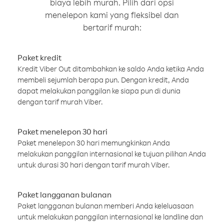
biaya lebih murah. Pilih dari opsi
menelepon kami yang fleksibel dan
bertarif murah:
Paket kredit
Kredit Viber Out ditambahkan ke saldo Anda ketika Anda
membeli sejumlah berapa pun. Dengan kredit, Anda
dapat melakukan panggilan ke siapa pun di dunia
dengan tarif murah Viber.
Paket menelepon 30 hari
Paket menelepon 30 hari memungkinkan Anda
melakukan panggilan internasional ke tujuan pilihan Anda
untuk durasi 30 hari dengan tarif murah Viber.
Paket langganan bulanan
Paket langganan bulanan memberi Anda keleluasaan
untuk melakukan panggilan internasional ke landline dan