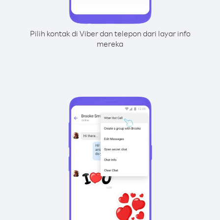
Pilih kontak di Viber dan telepon dari layar info
mereka