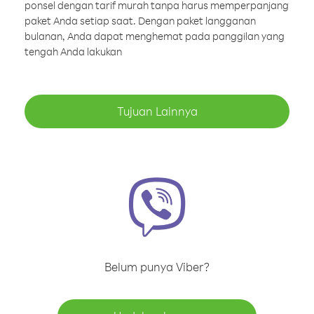
ponsel dengan tarif murah tanpa harus memperpanjang
paket Anda setiap saat. Dengan paket langganan
bulanan, Anda dapat menghemat pada panggilan yang
tengah Anda lakukan
Tujuan Lainnya
Belum punya Viber?