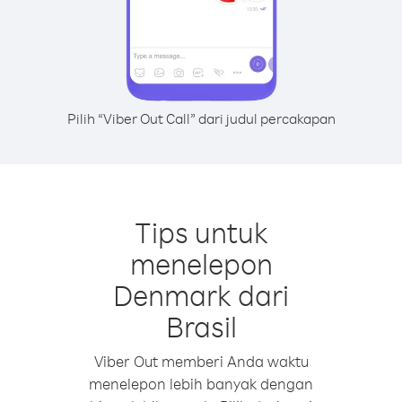
Pilih “Viber Out Call” dari judul percakapan
Tips untuk
menelepon
Denmark dari
Brasil
Viber Out memberi Anda waktu
menelepon lebih banyak dengan