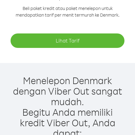
Beli paket kredit atau paket menelepon untuk
mendapatkan tarif per menit termurah ke Denmark.
Lihat Tarif
Menelepon Denmark
dengan Viber Out sangat
mudah.
Begitu Anda memiliki
kredit Viber Out, Anda
dapat: