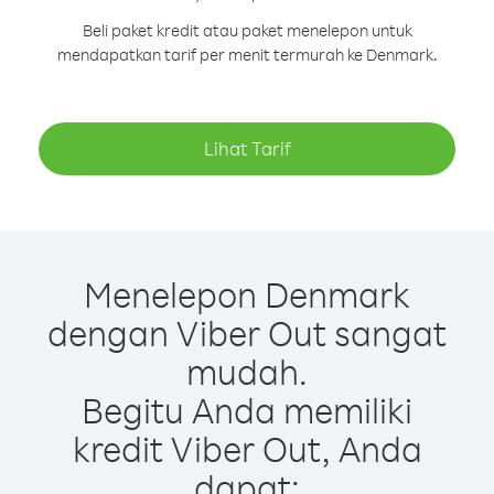
Beli paket kredit atau paket menelepon untuk
mendapatkan tarif per menit termurah ke Denmark.
Lihat Tarif
Menelepon Denmark
dengan Viber Out sangat
mudah.
Begitu Anda memiliki
kredit Viber Out, Anda
dapat: