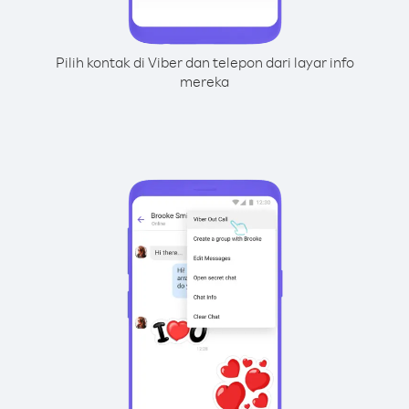
Pilih kontak di Viber dan telepon dari layar info
mereka