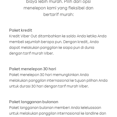
biaya lebih murah. Pilih dari opsi
menelepon kami yang fleksibel dan
bertarif murah:
Paket kredit
Kredit Viber Out ditambahkan ke saldo Anda ketika Anda
membeli sejumlah berapa pun. Dengan kredit, Anda
dapat melakukan panggilan ke siapa pun di dunia
dengan tarif murah Viber.
Paket menelepon 30 hari
Paket menelepon 30 hari memungkinkan Anda
melakukan panggilan internasional ke tujuan pilihan Anda
untuk durasi 30 hari dengan tarif murah Viber.
Paket langganan bulanan
Paket langganan bulanan memberi Anda keleluasaan
untuk melakukan panggilan internasional ke landline dan