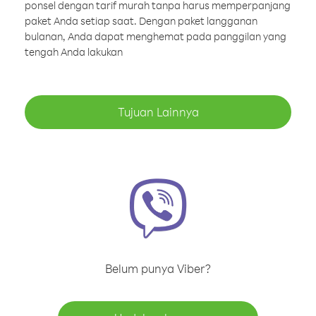
ponsel dengan tarif murah tanpa harus memperpanjang
paket Anda setiap saat. Dengan paket langganan
bulanan, Anda dapat menghemat pada panggilan yang
tengah Anda lakukan
Tujuan Lainnya
Belum punya Viber?