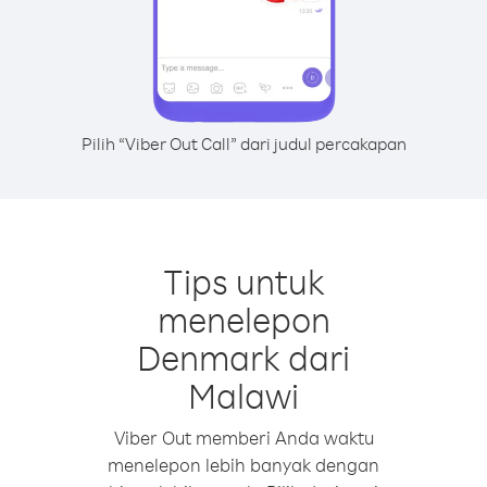
Pilih “Viber Out Call” dari judul percakapan
Tips untuk
menelepon
Denmark dari
Malawi
Viber Out memberi Anda waktu
menelepon lebih banyak dengan