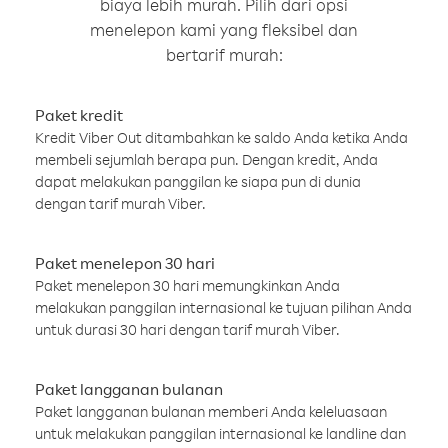
biaya lebih murah. Pilih dari opsi
menelepon kami yang fleksibel dan
bertarif murah:
Paket kredit
Kredit Viber Out ditambahkan ke saldo Anda ketika Anda
membeli sejumlah berapa pun. Dengan kredit, Anda
dapat melakukan panggilan ke siapa pun di dunia
dengan tarif murah Viber.
Paket menelepon 30 hari
Paket menelepon 30 hari memungkinkan Anda
melakukan panggilan internasional ke tujuan pilihan Anda
untuk durasi 30 hari dengan tarif murah Viber.
Paket langganan bulanan
Paket langganan bulanan memberi Anda keleluasaan
untuk melakukan panggilan internasional ke landline dan