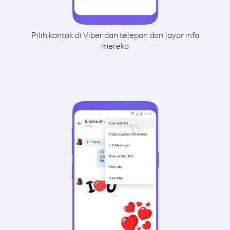
Pilih kontak di Viber dan telepon dari layar info
mereka