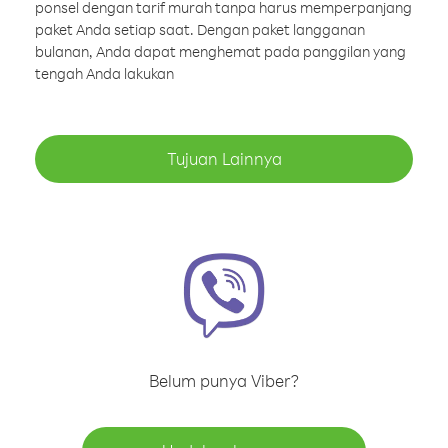
ponsel dengan tarif murah tanpa harus memperpanjang
paket Anda setiap saat. Dengan paket langganan
bulanan, Anda dapat menghemat pada panggilan yang
tengah Anda lakukan
Tujuan Lainnya
Belum punya Viber?