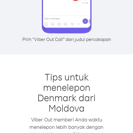
Pilih “Viber Out Call” dari judul percakapan
Tips untuk
menelepon
Denmark dari
Moldova
Viber Out memberi Anda waktu
menelepon lebih banyak dengan