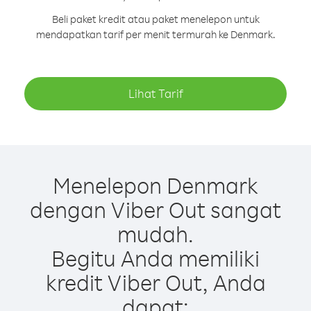
Beli paket kredit atau paket menelepon untuk
mendapatkan tarif per menit termurah ke Denmark.
Lihat Tarif
Menelepon Denmark
dengan Viber Out sangat
mudah.
Begitu Anda memiliki
kredit Viber Out, Anda
dapat: