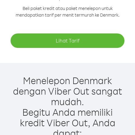
Beli paket kredit atau paket menelepon untuk
mendapatkan tarif per menit termurah ke Denmark.
Lihat Tarif
Menelepon Denmark
dengan Viber Out sangat
mudah.
Begitu Anda memiliki
kredit Viber Out, Anda
dapat: