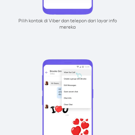
Pilih kontak di Viber dan telepon dari layar info
mereka