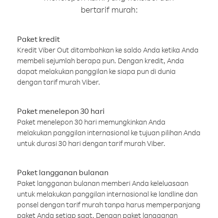
bertarif murah:
Paket kredit
Kredit Viber Out ditambahkan ke saldo Anda ketika Anda
membeli sejumlah berapa pun. Dengan kredit, Anda
dapat melakukan panggilan ke siapa pun di dunia
dengan tarif murah Viber.
Paket menelepon 30 hari
Paket menelepon 30 hari memungkinkan Anda
melakukan panggilan internasional ke tujuan pilihan Anda
untuk durasi 30 hari dengan tarif murah Viber.
Paket langganan bulanan
Paket langganan bulanan memberi Anda keleluasaan
untuk melakukan panggilan internasional ke landline dan
ponsel dengan tarif murah tanpa harus memperpanjang
paket Anda setiap saat. Dengan paket langganan