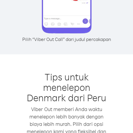
Pilih “Viber Out Call” dari judul percakapan
Tips untuk
menelepon
Denmark dari Peru
Viber Out memberi Anda waktu
menelepon lebih banyak dengan
biaya lebih murah. Pilih dari opsi
menelepon kami yang fleksibel dan