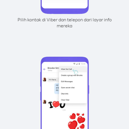
Pilih kontak di Viber dan telepon dari layar info
mereka