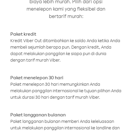
biaya lebih murah. Pilih dari opsi
menelepon kami yang fleksibel dan
bertarif murah:
Paket kredit
Kredit Viber Out ditambahkan ke saldo Anda ketika Anda
membeli sejumlah berapa pun. Dengan kredit, Anda
dapat melakukan panggilan ke siapa pun di dunia
dengan tarif murah Viber.
Paket menelepon 30 hari
Paket menelepon 30 hari memungkinkan Anda
melakukan panggilan internasional ke tujuan pilihan Anda
untuk durasi 30 hari dengan tarif murah Viber.
Paket langganan bulanan
Paket langganan bulanan memberi Anda keleluasaan
untuk melakukan panggilan internasional ke landline dan