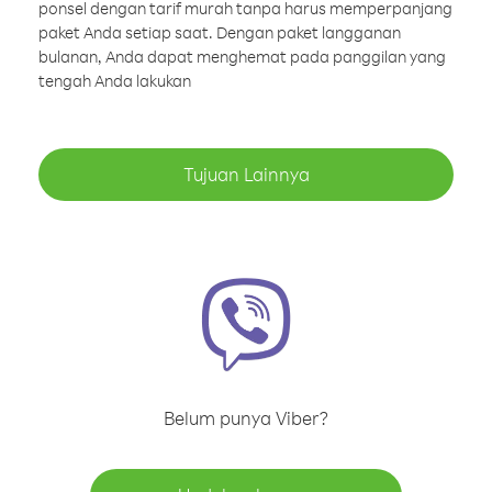
ponsel dengan tarif murah tanpa harus memperpanjang
paket Anda setiap saat. Dengan paket langganan
bulanan, Anda dapat menghemat pada panggilan yang
tengah Anda lakukan
Tujuan Lainnya
Belum punya Viber?