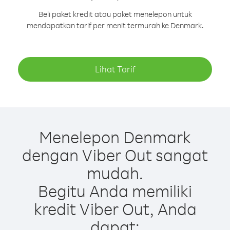
Beli paket kredit atau paket menelepon untuk
mendapatkan tarif per menit termurah ke Denmark.
Lihat Tarif
Menelepon Denmark
dengan Viber Out sangat
mudah.
Begitu Anda memiliki
kredit Viber Out, Anda
dapat: