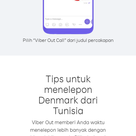
Pilih “Viber Out Call” dari judul percakapan
Tips untuk
menelepon
Denmark dari
Tunisia
Viber Out memberi Anda waktu
menelepon lebih banyak dengan