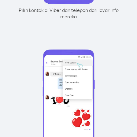
Pilih kontak di Viber dan telepon dari layar info
mereka