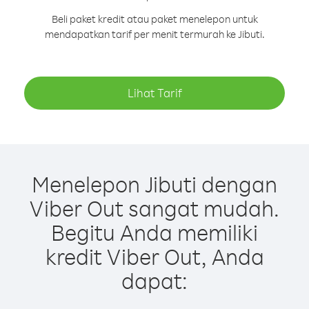
Beli paket kredit atau paket menelepon untuk
mendapatkan tarif per menit termurah ke Jibuti.
Lihat Tarif
Menelepon Jibuti dengan
Viber Out sangat mudah.
Begitu Anda memiliki
kredit Viber Out, Anda
dapat: