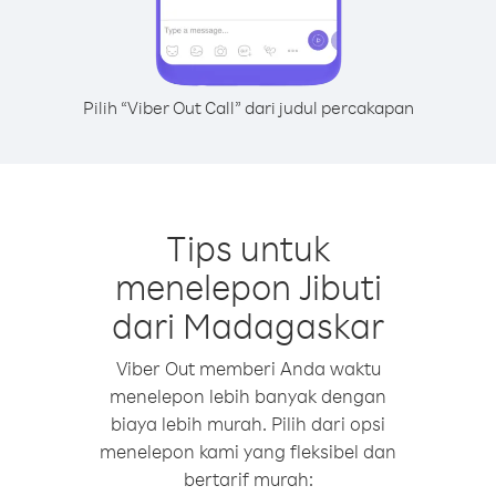
Pilih “Viber Out Call” dari judul percakapan
Tips untuk
menelepon Jibuti
dari Madagaskar
Viber Out memberi Anda waktu
menelepon lebih banyak dengan
biaya lebih murah. Pilih dari opsi
menelepon kami yang fleksibel dan
bertarif murah: