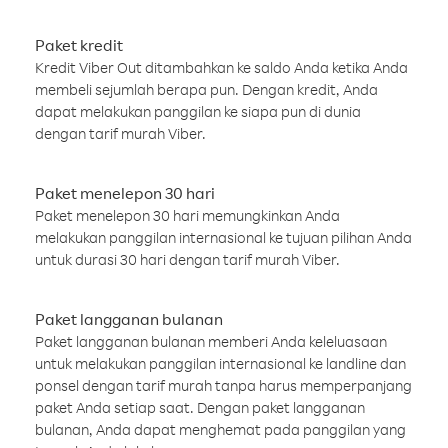
Paket kredit
Kredit Viber Out ditambahkan ke saldo Anda ketika Anda
membeli sejumlah berapa pun. Dengan kredit, Anda
dapat melakukan panggilan ke siapa pun di dunia
dengan tarif murah Viber.
Paket menelepon 30 hari
Paket menelepon 30 hari memungkinkan Anda
melakukan panggilan internasional ke tujuan pilihan Anda
untuk durasi 30 hari dengan tarif murah Viber.
Paket langganan bulanan
Paket langganan bulanan memberi Anda keleluasaan
untuk melakukan panggilan internasional ke landline dan
ponsel dengan tarif murah tanpa harus memperpanjang
paket Anda setiap saat. Dengan paket langganan
bulanan, Anda dapat menghemat pada panggilan yang