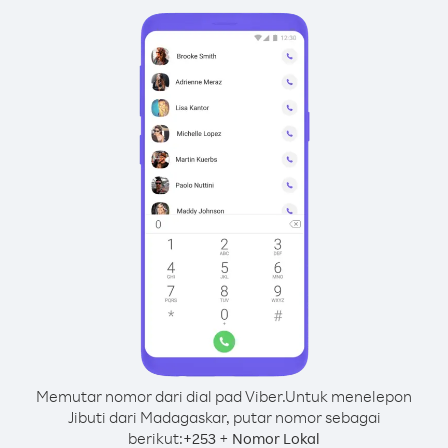
Memutar nomor dari dial pad Viber.
Untuk menelepon
Jibuti dari Madagaskar, putar nomor sebagai
berikut:
+
+
253
Nomor Lokal