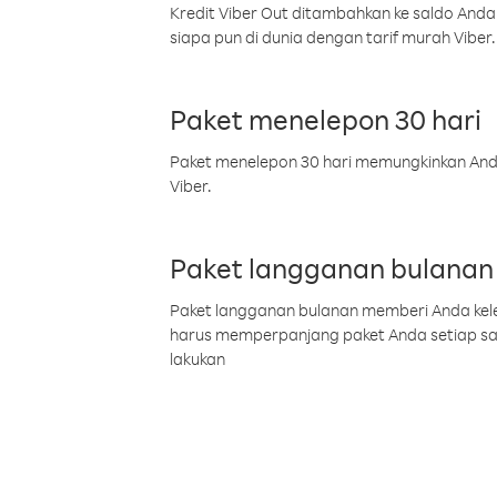
Kredit Viber Out ditambahkan ke saldo Anda
siapa pun di dunia dengan tarif murah Viber.
Paket menelepon 30 hari
Paket menelepon 30 hari memungkinkan Anda 
Viber.
Paket langganan bulanan
Paket langganan bulanan memberi Anda kelel
harus memperpanjang paket Anda setiap s
lakukan