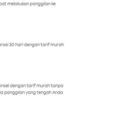
pat melakukan panggilan ke
rasi 30 hari dengan tarif murah
onsel dengan tarif murah tanpa
a panggilan yang tengah Anda