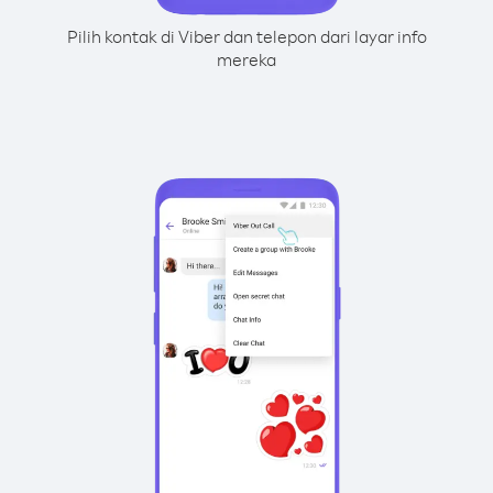
Pilih kontak di Viber dan telepon dari layar info
mereka