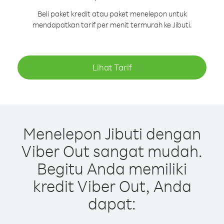
Beli paket kredit atau paket menelepon untuk
mendapatkan tarif per menit termurah ke Jibuti.
Lihat Tarif
Menelepon Jibuti dengan
Viber Out sangat mudah.
Begitu Anda memiliki
kredit Viber Out, Anda
dapat: