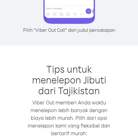
Pilih “Viber Out Call” dari judul percakapan
Tips untuk
menelepon Jibuti
dari Tajikistan
Viber Out memberi Anda waktu
menelepon lebih banyak dengan
biaya lebih murah. Pilih dari opsi
menelepon kami yang fleksibel dan
bertarif murah: