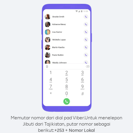
Memutar nomor dari dial pad Viber.
Untuk menelepon
Jibuti dari Tajikistan, putar nomor sebagai
berikut:
+
+
253
Nomor Lokal