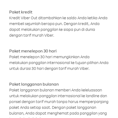
Paket kredit
Kredit Viber Out ditambahkan ke saldo Anda ketika Anda
membeli sejumlah berapa pun. Dengan kredit, Anda
dapat melakukan panggilan ke siapa pun di dunia
dengan tarif murah Viber.
Paket menelepon 30 hari
Paket menelepon 30 hari memungkinkan Anda
melakukan panggilan internasional ke tujuan pilihan Anda
untuk durasi 30 hari dengan tarif murah Viber.
Paket langganan bulanan
Paket langganan bulanan memberi Anda keleluasaan
untuk melakukan panggilan internasional ke landline dan
ponsel dengan tarif murah tanpa harus memperpanjang
paket Anda setiap saat. Dengan paket langganan
bulanan, Anda dapat menghemat pada panggilan yang