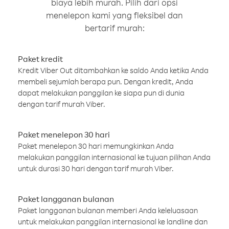
biaya lebih murah. Pilih dari opsi
menelepon kami yang fleksibel dan
bertarif murah:
Paket kredit
Kredit Viber Out ditambahkan ke saldo Anda ketika Anda
membeli sejumlah berapa pun. Dengan kredit, Anda
dapat melakukan panggilan ke siapa pun di dunia
dengan tarif murah Viber.
Paket menelepon 30 hari
Paket menelepon 30 hari memungkinkan Anda
melakukan panggilan internasional ke tujuan pilihan Anda
untuk durasi 30 hari dengan tarif murah Viber.
Paket langganan bulanan
Paket langganan bulanan memberi Anda keleluasaan
untuk melakukan panggilan internasional ke landline dan