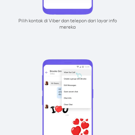
Pilih kontak di Viber dan telepon dari layar info
mereka