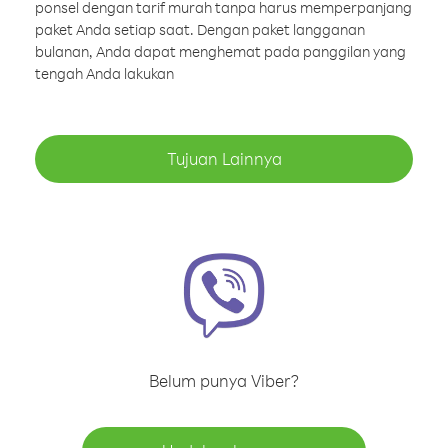
ponsel dengan tarif murah tanpa harus memperpanjang
paket Anda setiap saat. Dengan paket langganan
bulanan, Anda dapat menghemat pada panggilan yang
tengah Anda lakukan
Tujuan Lainnya
Belum punya Viber?