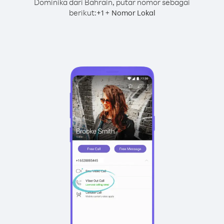
Dominika dari Bahrain, putar nomor sebagai
berikut:
+
+
1
Nomor Lokal