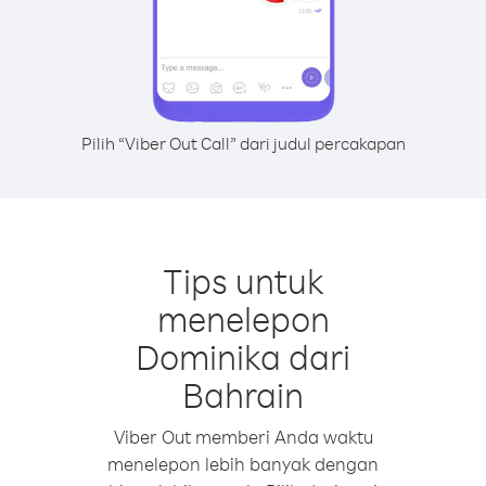
Pilih “Viber Out Call” dari judul percakapan
Tips untuk
menelepon
Dominika dari
Bahrain
Viber Out memberi Anda waktu
menelepon lebih banyak dengan