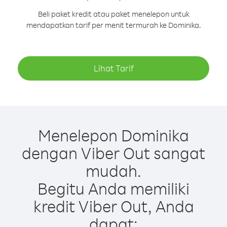
Beli paket kredit atau paket menelepon untuk
mendapatkan tarif per menit termurah ke Dominika.
Lihat Tarif
Menelepon Dominika
dengan Viber Out sangat
mudah.
Begitu Anda memiliki
kredit Viber Out, Anda
dapat: