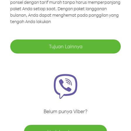
ponsel dengan tarif murah tanpa harus memperpanjang
paket Anda setiap saat. Dengan paket langganan
bulanan, Anda dapat menghemat pada panggilan yang
tengah Anda lakukan
Tujuan Lainnya
Belum punya Viber?