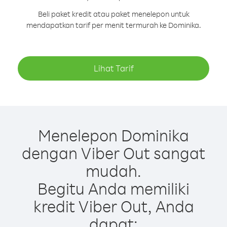
Beli paket kredit atau paket menelepon untuk
mendapatkan tarif per menit termurah ke Dominika.
Lihat Tarif
Menelepon Dominika
dengan Viber Out sangat
mudah.
Begitu Anda memiliki
kredit Viber Out, Anda
dapat: