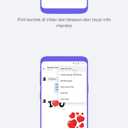
Pilih kontak di Viber dan telepon dari layar info
mereka