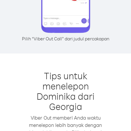
Pilih “Viber Out Call” dari judul percakapan
Tips untuk
menelepon
Dominika dari
Georgia
Viber Out memberi Anda waktu
menelepon lebih banyak dengan