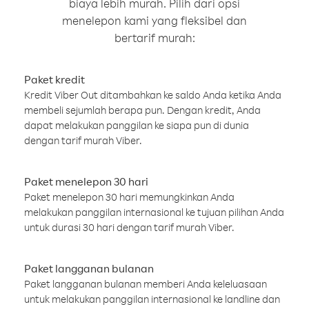
biaya lebih murah. Pilih dari opsi
menelepon kami yang fleksibel dan
bertarif murah:
Paket kredit
Kredit Viber Out ditambahkan ke saldo Anda ketika Anda
membeli sejumlah berapa pun. Dengan kredit, Anda
dapat melakukan panggilan ke siapa pun di dunia
dengan tarif murah Viber.
Paket menelepon 30 hari
Paket menelepon 30 hari memungkinkan Anda
melakukan panggilan internasional ke tujuan pilihan Anda
untuk durasi 30 hari dengan tarif murah Viber.
Paket langganan bulanan
Paket langganan bulanan memberi Anda keleluasaan
untuk melakukan panggilan internasional ke landline dan