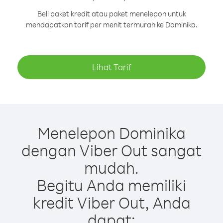
Beli paket kredit atau paket menelepon untuk
mendapatkan tarif per menit termurah ke Dominika.
Lihat Tarif
Menelepon Dominika
dengan Viber Out sangat
mudah.
Begitu Anda memiliki
kredit Viber Out, Anda
dapat: