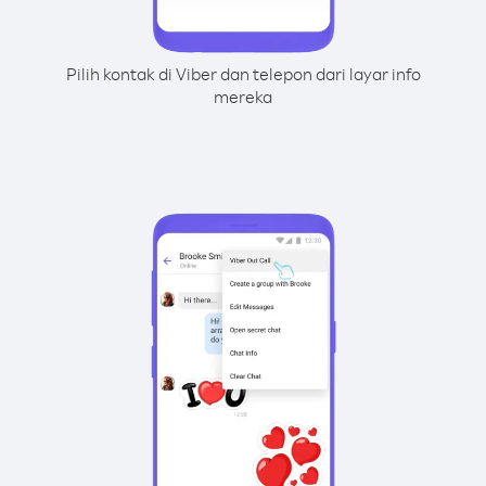
Pilih kontak di Viber dan telepon dari layar info
mereka