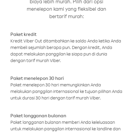
biaya lebih murah. Pilih dari opsi
menelepon kami yang fleksibel dan
bertarif murah:
Paket kredit
Kredit Viber Out ditambahkan ke saldo Anda ketika Anda
membeli sejumlah berapa pun. Dengan kredit, Anda
dapat melakukan panggilan ke siapa pun di dunia
dengan tarif murah Viber.
Paket menelepon 30 hari
Paket menelepon 30 hari memungkinkan Anda
melakukan panggilan internasional ke tujuan pilihan Anda
untuk durasi 30 hari dengan tarif murah Viber.
Paket langganan bulanan
Paket langganan bulanan memberi Anda keleluasaan
untuk melakukan panggilan internasional ke landline dan