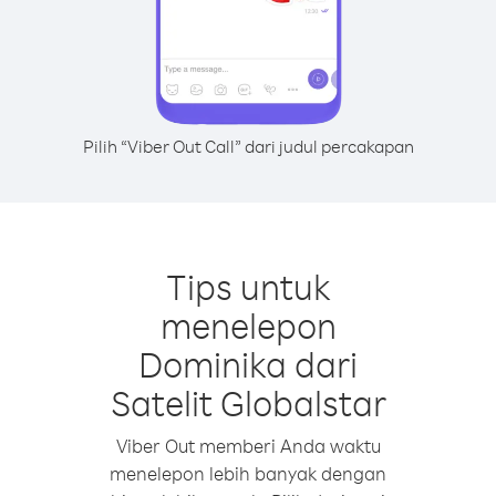
Pilih “Viber Out Call” dari judul percakapan
Tips untuk
menelepon
Dominika dari
Satelit Globalstar
Viber Out memberi Anda waktu
menelepon lebih banyak dengan