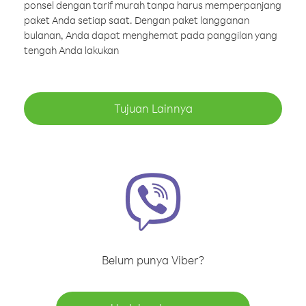
ponsel dengan tarif murah tanpa harus memperpanjang
paket Anda setiap saat. Dengan paket langganan
bulanan, Anda dapat menghemat pada panggilan yang
tengah Anda lakukan
Tujuan Lainnya
Belum punya Viber?