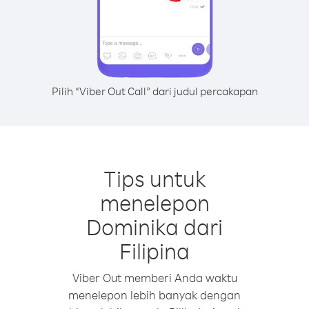
Pilih “Viber Out Call” dari judul percakapan
Tips untuk
menelepon
Dominika dari
Filipina
Viber Out memberi Anda waktu
menelepon lebih banyak dengan