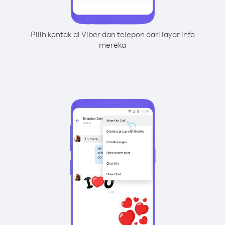
Pilih kontak di Viber dan telepon dari layar info
mereka