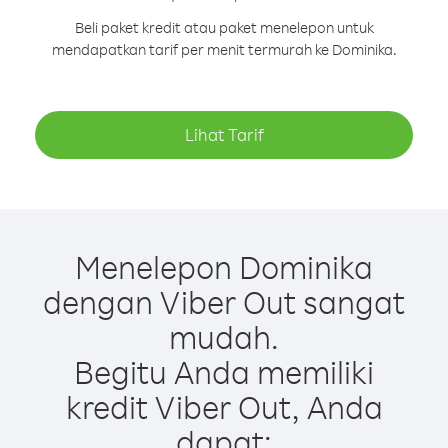
Beli paket kredit atau paket menelepon untuk
mendapatkan tarif per menit termurah ke Dominika.
Lihat Tarif
Menelepon Dominika
dengan Viber Out sangat
mudah.
Begitu Anda memiliki
kredit Viber Out, Anda
dapat: