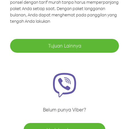
ponsel dengan tarif murah tanpa harus memperpanjang
paket Anda setiap saat. Dengan paket langganan
bulanan, Anda dapat menghemat pada panggilan yang
tengah Anda lakukan
Tujuan Lainnya
Belum punya Viber?