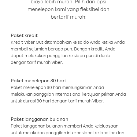
biaya lebih murah. Pilih dari opsi
menelepon kami yang fleksibel dan
bertarif murah:
Paket kredit
Kredit Viber Out ditambahkan ke saldo Anda ketika Anda
membeli sejumlah berapa pun. Dengan kredit, Anda
dapat melakukan panggilan ke siapa pun di dunia
dengan tarif murah Viber.
Paket menelepon 30 hari
Paket menelepon 30 hari memungkinkan Anda
melakukan panggilan internasional ke tujuan pilihan Anda
untuk durasi 30 hari dengan tarif murah Viber.
Paket langganan bulanan
Paket langganan bulanan memberi Anda keleluasaan
untuk melakukan panggilan internasional ke landline dan