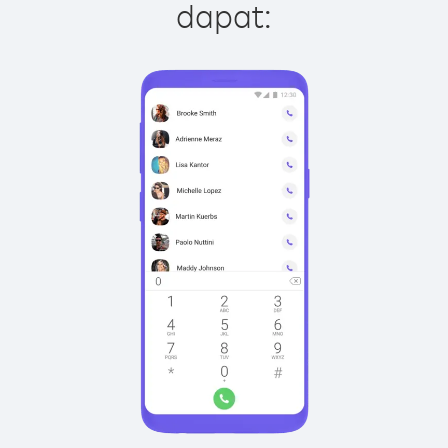
dapat: