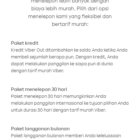
menelepon lebih banyak dengan
biaya lebih murah. Pilih dari opsi
menelepon kami yang fleksibel dan
bertarif murah:
Paket kredit
Kredit Viber Out ditambahkan ke saldo Anda ketika Anda
membeli sejumlah berapa pun. Dengan kredit, Anda
dapat melakukan panggilan ke siapa pun di dunia
dengan tarif murah Viber.
Paket menelepon 30 hari
Paket menelepon 30 hari memungkinkan Anda
melakukan panggilan internasional ke tujuan pilihan Anda
untuk durasi 30 hari dengan tarif murah Viber.
Paket langganan bulanan
Paket langganan bulanan memberi Anda keleluasaan