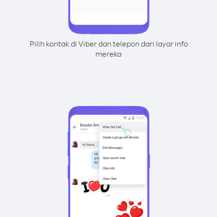
Pilih kontak di Viber dan telepon dari layar info
mereka