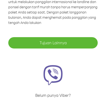
untuk melakukan panggilan internasional ke landline dan
ponsel dengan tarif murah tanpa harus memperpanjang
paket Anda setiap saat. Dengan paket langganan
bulanan, Anda dapat menghemat pada panggilan yang
tengah Anda lakukan
Tujuan Lainnya
Belum punya Viber?