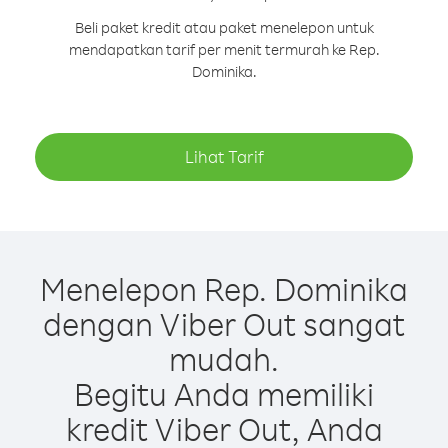
Beli paket kredit atau paket menelepon untuk
mendapatkan tarif per menit termurah ke Rep.
Dominika.
Lihat Tarif
Menelepon Rep. Dominika
dengan Viber Out sangat
mudah.
Begitu Anda memiliki
kredit Viber Out, Anda