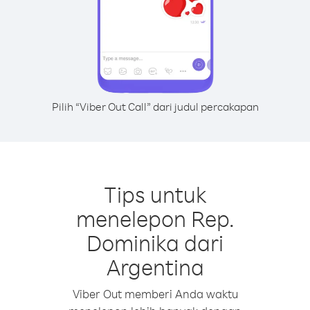
Pilih “Viber Out Call” dari judul percakapan
Tips untuk
menelepon Rep.
Dominika dari
Argentina
Viber Out memberi Anda waktu