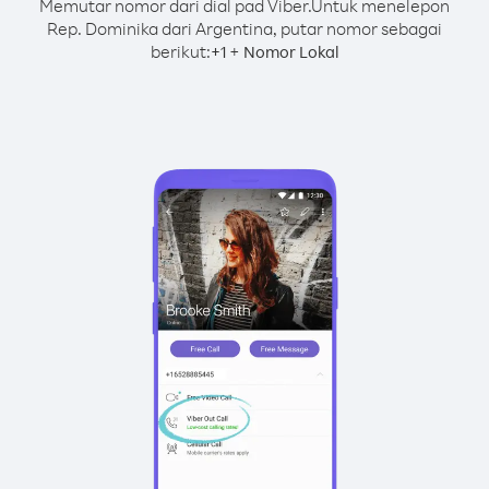
Memutar nomor dari dial pad Viber.
Untuk menelepon
Rep. Dominika dari Argentina, putar nomor sebagai
berikut:
+
+
1
Nomor Lokal