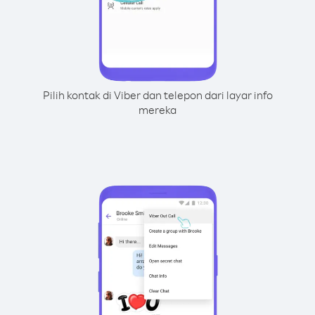
Pilih kontak di Viber dan telepon dari layar info
mereka