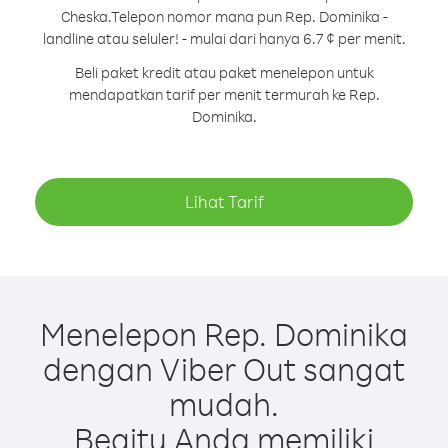
Cheska.
Telepon nomor mana pun Rep. Dominika -
landline atau seluler! - mulai dari hanya 6.7 ¢ per menit.
Beli paket kredit atau paket menelepon untuk
mendapatkan tarif per menit termurah ke Rep.
Dominika.
Lihat Tarif
Menelepon Rep. Dominika
dengan Viber Out sangat
mudah.
Begitu Anda memiliki