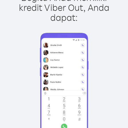
kredit Viber Out, Anda
dapat: