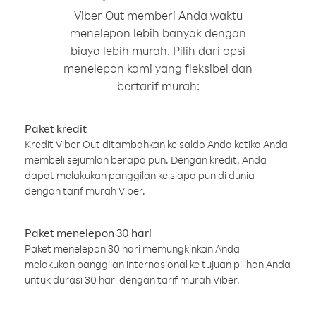
Viber Out memberi Anda waktu
menelepon lebih banyak dengan
biaya lebih murah. Pilih dari opsi
menelepon kami yang fleksibel dan
bertarif murah:
Paket kredit
Kredit Viber Out ditambahkan ke saldo Anda ketika Anda
membeli sejumlah berapa pun. Dengan kredit, Anda
dapat melakukan panggilan ke siapa pun di dunia
dengan tarif murah Viber.
Paket menelepon 30 hari
Paket menelepon 30 hari memungkinkan Anda
melakukan panggilan internasional ke tujuan pilihan Anda
untuk durasi 30 hari dengan tarif murah Viber.