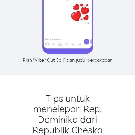
Pilih “Viber Out Call” dari judul percakapan
Tips untuk
menelepon Rep.
Dominika dari
Republik Cheska