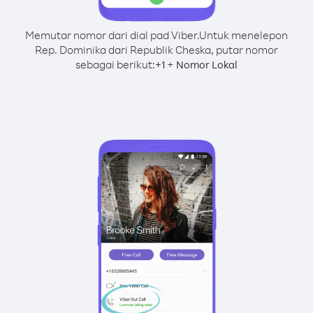
Memutar nomor dari dial pad Viber.
Untuk menelepon
Rep. Dominika dari Republik Cheska, putar nomor
sebagai berikut:
+
+
1
Nomor Lokal