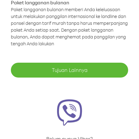
Paket langganan bulanan
Paket langganan bulanan memberi Anda keleluasaan
untuk melakukan panggilan internasional ke landline dan
ponsel dengan tarif murah tanpa harus memperpanjang
paket Anda setiap saat. Dengan paket langganan
bulanan, Anda dapat menghemat pada panggilan yang
tengah Anda lakukan
Tujuan Lainnya
Belum punya Viber?