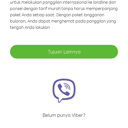
untuk melakukan panggilan internasional ke landline dan
ponsel dengan tarif murah tanpa harus memperpanjang
paket Anda setiap saat. Dengan paket langganan
bulanan, Anda dapat menghemat pada panggilan yang
tengah Anda lakukan
Tujuan Lainnya
Belum punya Viber?