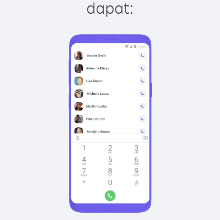
dapat: