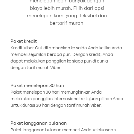
menelepon lebih banyak dengan
biaya lebih murah. Pilih dari opsi
menelepon kami yang fleksibel dan
bertarif murah:
Paket kredit
Kredit Viber Out ditambahkan ke saldo Anda ketika Anda
membeli sejumlah berapa pun. Dengan kredit, Anda
dapat melakukan panggilan ke siapa pun di dunia
dengan tarif murah Viber.
Paket menelepon 30 hari
Paket menelepon 30 hari memungkinkan Anda
melakukan panggilan internasional ke tujuan pilihan Anda
untuk durasi 30 hari dengan tarif murah Viber.
Paket langganan bulanan
Paket langganan bulanan memberi Anda keleluasaan