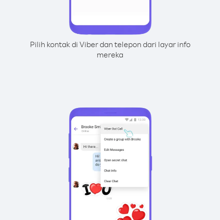
Pilih kontak di Viber dan telepon dari layar info
mereka