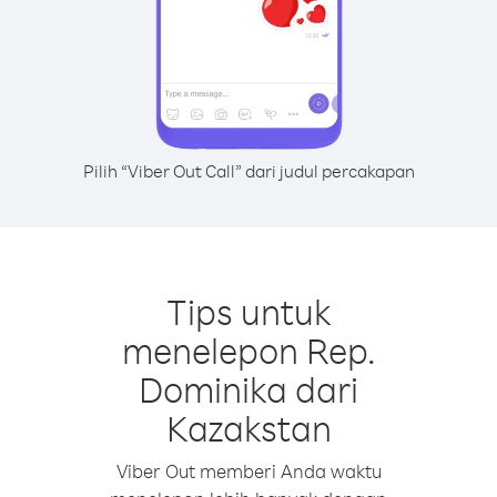
Pilih “Viber Out Call” dari judul percakapan
Tips untuk
menelepon Rep.
Dominika dari
Kazakstan
Viber Out memberi Anda waktu