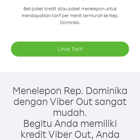
Beli paket kredit atau paket menelepon untuk
mendapatkan tarif per menit termurah ke Rep.
Dominika.
Lihat Tarif
Menelepon Rep. Dominika
dengan Viber Out sangat
mudah.
Begitu Anda memiliki
kredit Viber Out, Anda