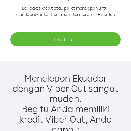
Beli paket kredit atau paket menelepon untuk
mendapatkan tarif per menit termurah ke Ekuador.
Lihat Tarif
Menelepon Ekuador
dengan Viber Out sangat
mudah.
Begitu Anda memiliki
kredit Viber Out, Anda
dapat: