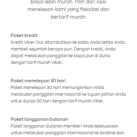
biaya lebih murah. Pilih dari opsi
menelepon kami yang fleksibel dan
bertarif murah:
Paket kredit
Kredit Viber Out ditambahkan ke saldo Anda ketika Anda
membeli sejumlah berapa pun. Dengan kredit, Anda
dapat melakukan panggilan ke siapa pun di dunia
dengan tarif murah Viber.
Paket menelepon 30 hari
Paket menelepon 30 hari memungkinkan Anda
melakukan panggilan internasional ke tujuan pilihan Anda
untuk durasi 30 hari dengan tarif murah Viber.
Paket langganan bulanan
Paket langganan bulanan memberi Anda keleluasaan
untuk melakukan panggilan internasional ke landline dan