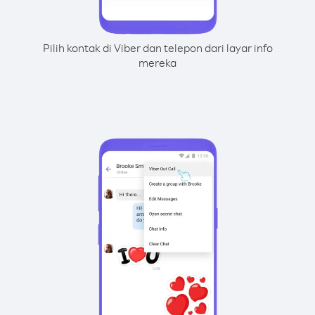
Pilih kontak di Viber dan telepon dari layar info
mereka