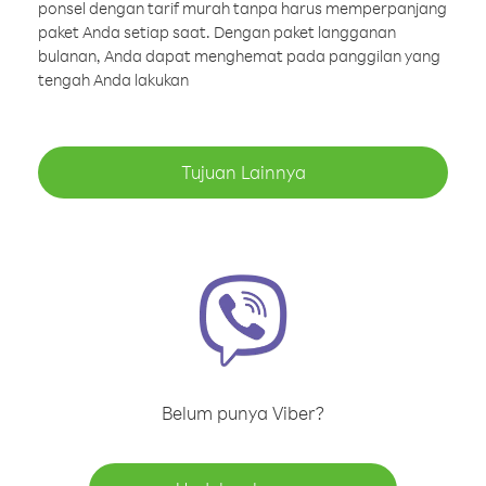
ponsel dengan tarif murah tanpa harus memperpanjang
paket Anda setiap saat. Dengan paket langganan
bulanan, Anda dapat menghemat pada panggilan yang
tengah Anda lakukan
Tujuan Lainnya
Belum punya Viber?