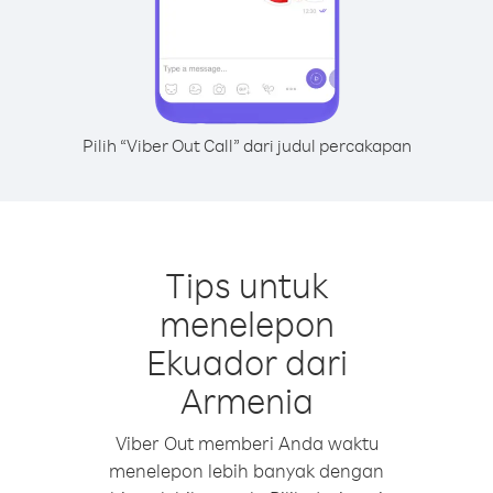
Pilih “Viber Out Call” dari judul percakapan
Tips untuk
menelepon
Ekuador dari
Armenia
Viber Out memberi Anda waktu
menelepon lebih banyak dengan