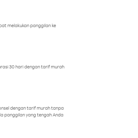
pat melakukan panggilan ke
rasi 30 hari dengan tarif murah
onsel dengan tarif murah tanpa
a panggilan yang tengah Anda