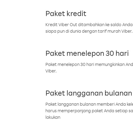
Paket kredit
Kredit Viber Out ditambahkan ke saldo Anda
siapa pun di dunia dengan tarif murah Viber.
Paket menelepon 30 hari
Paket menelepon 30 hari memungkinkan Anda 
Viber.
Paket langganan bulanan
Paket langganan bulanan memberi Anda kelel
harus memperpanjang paket Anda setiap s
lakukan