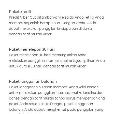
Paket kredit
Kredit Viber Out ditambahkan ke saldo Anda ketika Anda
membeli sejumlah berapa pun. Dengan kredit, Anda
dapat melakukan panggilan ke siapa pun di dunia
dengan tarif murah Viber.
Paket menelepon 30 hari
Paket menelepon 30 hari memungkinkan Anda
melakukan panggilan internasional ke tujuan pilihan Anda
untuk durasi 30 hari dengan tarif murah Viber.
Paket langganan bulanan
Paket langganan bulanan memberi Anda keleluasaan
untuk melakukan panggilan internasional ke landline dan
ponsel dengan tarif murah tanpa harus memperpanjang
paket Anda setiap saat. Dengan paket langganan
bulanan, Anda dapat menghemat pada panggilan yang