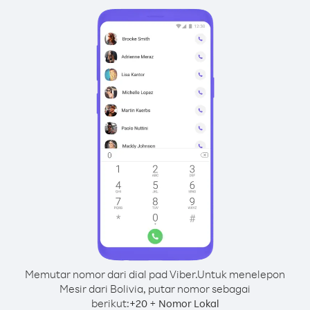
Memutar nomor dari dial pad Viber.
Untuk menelepon
Mesir dari Bolivia, putar nomor sebagai
berikut:
+
+
20
Nomor Lokal