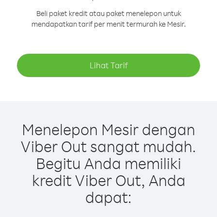
Beli paket kredit atau paket menelepon untuk
mendapatkan tarif per menit termurah ke Mesir.
Lihat Tarif
Menelepon Mesir dengan
Viber Out sangat mudah.
Begitu Anda memiliki
kredit Viber Out, Anda
dapat: