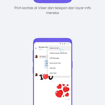
Pilih kontak di Viber dan telepon dari layar info
mereka