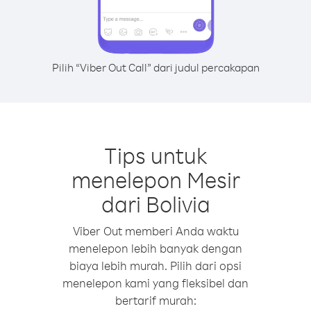
Pilih “Viber Out Call” dari judul percakapan
Tips untuk
menelepon Mesir
dari Bolivia
Viber Out memberi Anda waktu
menelepon lebih banyak dengan
biaya lebih murah. Pilih dari opsi
menelepon kami yang fleksibel dan
bertarif murah: