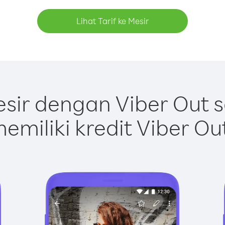
Lihat Tarif ke Mesir
sir dengan Viber Out 
emiliki kredit Viber Ou