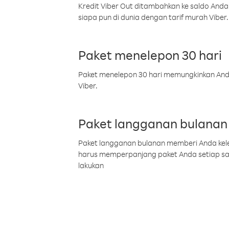
Kredit Viber Out ditambahkan ke saldo Anda
siapa pun di dunia dengan tarif murah Viber.
Paket menelepon 30 hari
Paket menelepon 30 hari memungkinkan Anda 
Viber.
Paket langganan bulanan
Paket langganan bulanan memberi Anda kelel
harus memperpanjang paket Anda setiap s
lakukan