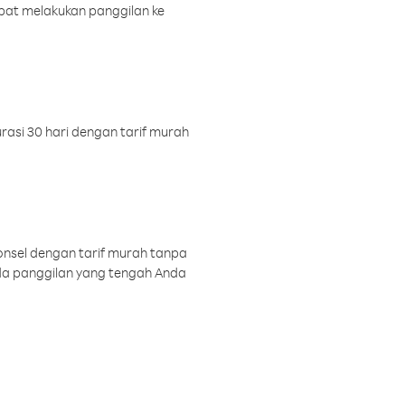
pat melakukan panggilan ke
rasi 30 hari dengan tarif murah
onsel dengan tarif murah tanpa
a panggilan yang tengah Anda