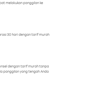
pat melakukan panggilan ke
rasi 30 hari dengan tarif murah
onsel dengan tarif murah tanpa
a panggilan yang tengah Anda