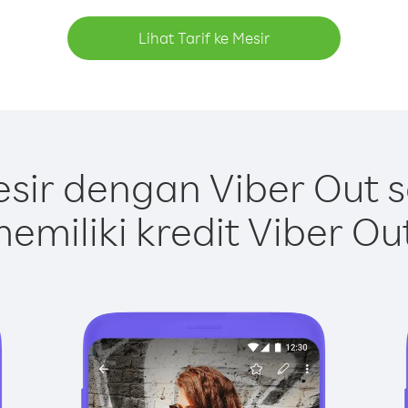
Lihat Tarif ke Mesir
sir dengan Viber Out 
emiliki kredit Viber Ou