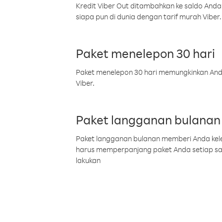
Kredit Viber Out ditambahkan ke saldo Anda
siapa pun di dunia dengan tarif murah Viber.
Paket menelepon 30 hari
Paket menelepon 30 hari memungkinkan Anda 
Viber.
Paket langganan bulanan
Paket langganan bulanan memberi Anda kelel
harus memperpanjang paket Anda setiap s
lakukan