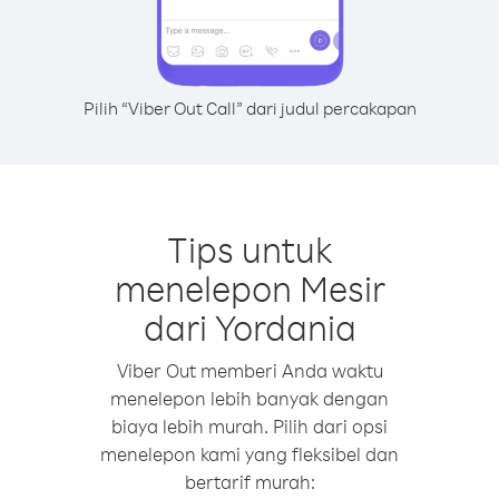
Pilih “Viber Out Call” dari judul percakapan
Tips untuk
menelepon Mesir
dari Yordania
Viber Out memberi Anda waktu
menelepon lebih banyak dengan
biaya lebih murah. Pilih dari opsi
menelepon kami yang fleksibel dan
bertarif murah: