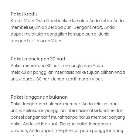
Paket kredit
Kredit Viber Out ditambahkan ke saldo Anda ketika Anda
membeli sejumlah berapa pun. Dengan kredit, Anda
dapat melakukan panggilan ke siapa pun di dunia
dengan tarif murah Viber.
Paket menelepon 30 hari
Paket menelepon 30 hari memungkinkan Anda
melakukan panggilan internasional ke tujuan pilihan Anda
untuk durasi 30 hari dengan tarif murah Viber.
Paket langganan bulanan
Paket langganan bulanan memberi Anda keleluasaan
untuk melakukan panggilan internasional ke landline dan
ponsel dengan tarif murah tanpa harus memperpanjang
paket Anda setiap saat. Dengan paket langganan
bulanan, Anda dapat menghemat pada panggilan yang