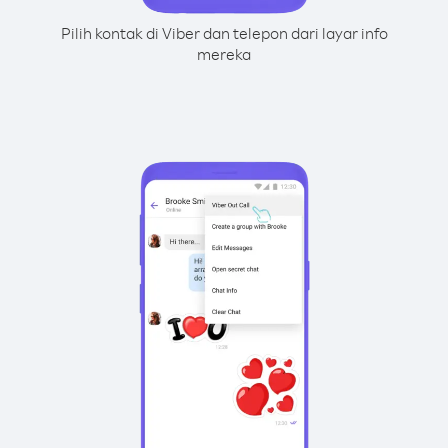
Pilih kontak di Viber dan telepon dari layar info
mereka