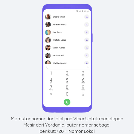
Memutar nomor dari dial pad Viber.
Untuk menelepon
Mesir dari Yordania, putar nomor sebagai
berikut:
+
+
20
Nomor Lokal