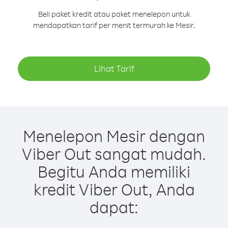
Beli paket kredit atau paket menelepon untuk
mendapatkan tarif per menit termurah ke Mesir.
Lihat Tarif
Menelepon Mesir dengan
Viber Out sangat mudah.
Begitu Anda memiliki
kredit Viber Out, Anda
dapat: