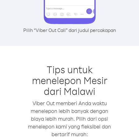
Pilih “Viber Out Call” dari judul percakapan
Tips untuk
menelepon Mesir
dari Malawi
Viber Out memberi Anda waktu
menelepon lebih banyak dengan
biaya lebih murah. Pilih dari opsi
menelepon kami yang fleksibel dan
bertarif murah: