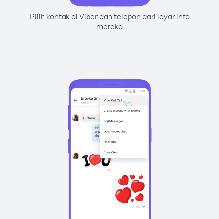
Pilih kontak di Viber dan telepon dari layar info
mereka