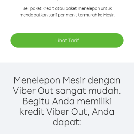
Beli paket kredit atau paket menelepon untuk
mendapatkan tarif per menit termurah ke Mesir.
Lihat Tarif
Menelepon Mesir dengan
Viber Out sangat mudah.
Begitu Anda memiliki
kredit Viber Out, Anda
dapat: