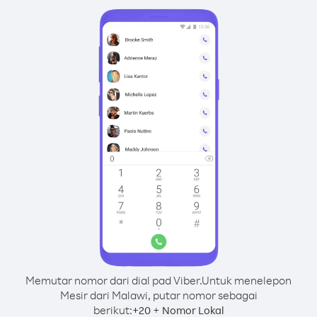
Memutar nomor dari dial pad Viber.
Untuk menelepon
Mesir dari Malawi, putar nomor sebagai
berikut:
+
+
20
Nomor Lokal