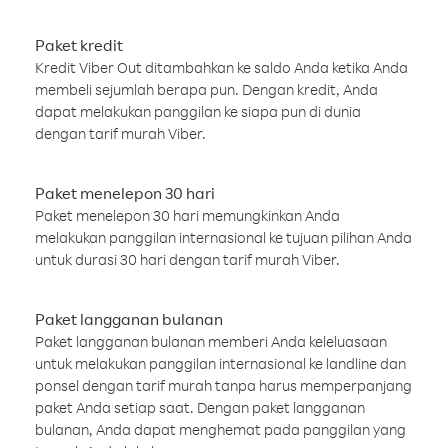
Paket kredit
Kredit Viber Out ditambahkan ke saldo Anda ketika Anda
membeli sejumlah berapa pun. Dengan kredit, Anda
dapat melakukan panggilan ke siapa pun di dunia
dengan tarif murah Viber.
Paket menelepon 30 hari
Paket menelepon 30 hari memungkinkan Anda
melakukan panggilan internasional ke tujuan pilihan Anda
untuk durasi 30 hari dengan tarif murah Viber.
Paket langganan bulanan
Paket langganan bulanan memberi Anda keleluasaan
untuk melakukan panggilan internasional ke landline dan
ponsel dengan tarif murah tanpa harus memperpanjang
paket Anda setiap saat. Dengan paket langganan
bulanan, Anda dapat menghemat pada panggilan yang