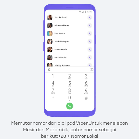
Memutar nomor dari dial pad Viber.
Untuk menelepon
Mesir dari Mozambik, putar nomor sebagai
berikut:
+
+
20
Nomor Lokal