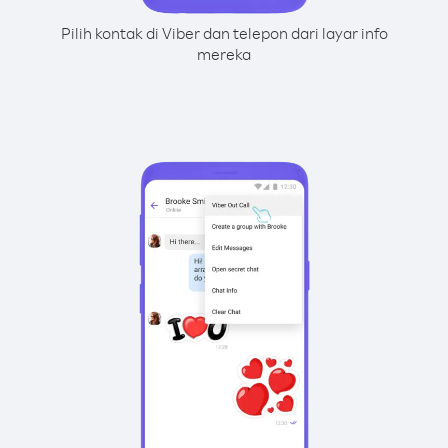
Pilih kontak di Viber dan telepon dari layar info
mereka