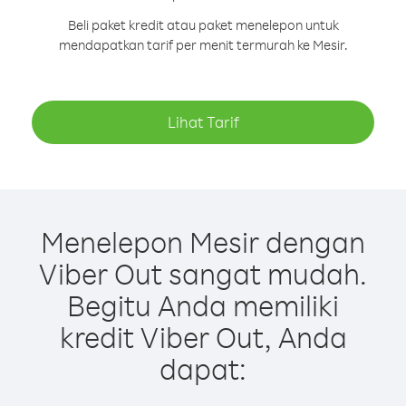
Beli paket kredit atau paket menelepon untuk
mendapatkan tarif per menit termurah ke Mesir.
Lihat Tarif
Menelepon Mesir dengan
Viber Out sangat mudah.
Begitu Anda memiliki
kredit Viber Out, Anda
dapat: