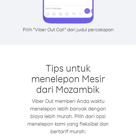
Pilih “Viber Out Call” dari judul percakapan
Tips untuk
menelepon Mesir
dari Mozambik
Viber Out memberi Anda waktu
menelepon lebih banyak dengan
biaya lebih murah. Pilih dari opsi
menelepon kami yang fleksibel dan
bertarif murah: