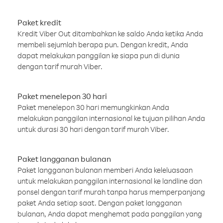
Paket kredit
Kredit Viber Out ditambahkan ke saldo Anda ketika Anda
membeli sejumlah berapa pun. Dengan kredit, Anda
dapat melakukan panggilan ke siapa pun di dunia
dengan tarif murah Viber.
Paket menelepon 30 hari
Paket menelepon 30 hari memungkinkan Anda
melakukan panggilan internasional ke tujuan pilihan Anda
untuk durasi 30 hari dengan tarif murah Viber.
Paket langganan bulanan
Paket langganan bulanan memberi Anda keleluasaan
untuk melakukan panggilan internasional ke landline dan
ponsel dengan tarif murah tanpa harus memperpanjang
paket Anda setiap saat. Dengan paket langganan
bulanan, Anda dapat menghemat pada panggilan yang