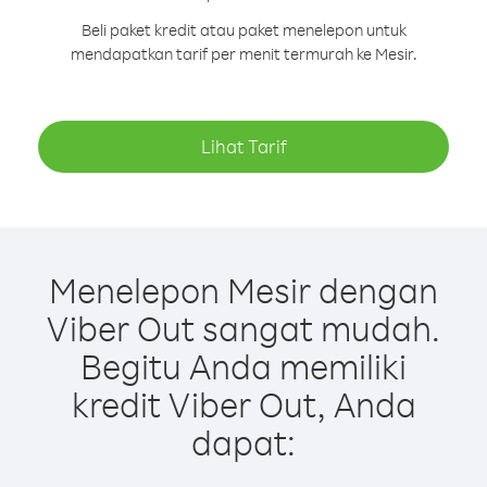
Beli paket kredit atau paket menelepon untuk
mendapatkan tarif per menit termurah ke Mesir.
Lihat Tarif
Menelepon Mesir dengan
Viber Out sangat mudah.
Begitu Anda memiliki
kredit Viber Out, Anda
dapat: