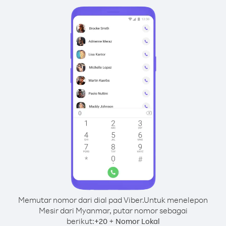
Memutar nomor dari dial pad Viber.
Untuk menelepon
Mesir dari Myanmar, putar nomor sebagai
berikut:
+
+
20
Nomor Lokal