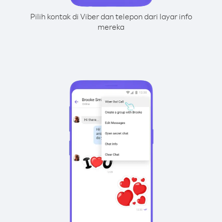
Pilih kontak di Viber dan telepon dari layar info
mereka