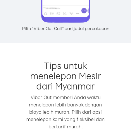
Pilih “Viber Out Call” dari judul percakapan
Tips untuk
menelepon Mesir
dari Myanmar
Viber Out memberi Anda waktu
menelepon lebih banyak dengan
biaya lebih murah. Pilih dari opsi
menelepon kami yang fleksibel dan
bertarif murah: