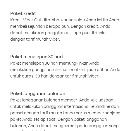
Paket kredit
Kredit Viber Out ditambahkan ke saldo Anda ketika Anda
membeli sejumlah berapa pun. Dengan kredit, Anda
dapat melakukan panggilan ke siapa pun di dunia
dengan tarif murah Viber.
Paket menelepon 30 hari
Paket menelepon 30 hari memungkinkan Anda
melakukan panggilan internasional ke tujuan pilihan Anda
untuk durasi 30 hari dengan tarif murah Viber.
Paket langganan bulanan
Paket langganan bulanan memberi Anda keleluasaan
untuk melakukan panggilan internasional ke landline dan
ponsel dengan tarif murah tanpa harus memperpanjang
paket Anda setiap saat. Dengan paket langganan
bulanan, Anda dapat menghemat pada panggilan yang