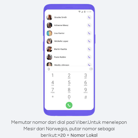
Memutar nomor dari dial pad Viber.
Untuk menelepon
Mesir dari Norwegia, putar nomor sebagai
berikut:
+
+
20
Nomor Lokal