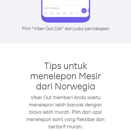
Pilih “Viber Out Call” dari judul percakapan
Tips untuk
menelepon Mesir
dari Norwegia
Viber Out memberi Anda waktu
menelepon lebih banyak dengan
biaya lebih murah. Pilih dari opsi
menelepon kami yang fleksibel dan
bertarif murah: