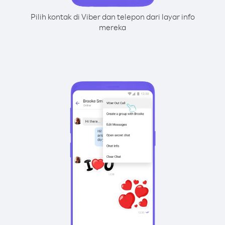
Pilih kontak di Viber dan telepon dari layar info
mereka