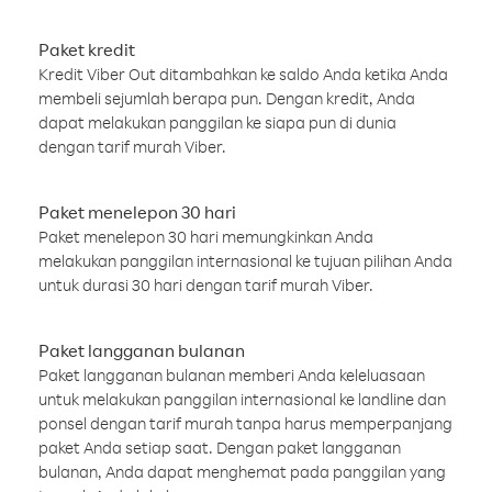
Paket kredit
Kredit Viber Out ditambahkan ke saldo Anda ketika Anda
membeli sejumlah berapa pun. Dengan kredit, Anda
dapat melakukan panggilan ke siapa pun di dunia
dengan tarif murah Viber.
Paket menelepon 30 hari
Paket menelepon 30 hari memungkinkan Anda
melakukan panggilan internasional ke tujuan pilihan Anda
untuk durasi 30 hari dengan tarif murah Viber.
Paket langganan bulanan
Paket langganan bulanan memberi Anda keleluasaan
untuk melakukan panggilan internasional ke landline dan
ponsel dengan tarif murah tanpa harus memperpanjang
paket Anda setiap saat. Dengan paket langganan
bulanan, Anda dapat menghemat pada panggilan yang