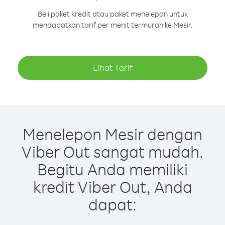
Beli paket kredit atau paket menelepon untuk
mendapatkan tarif per menit termurah ke Mesir.
Lihat Tarif
Menelepon Mesir dengan
Viber Out sangat mudah.
Begitu Anda memiliki
kredit Viber Out, Anda
dapat: