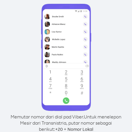
Memutar nomor dari dial pad Viber.
Untuk menelepon
Mesir dari Transnistria, putar nomor sebagai
berikut:
+
+
20
Nomor Lokal