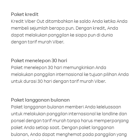
Paket kredit
Kredit Viber Out ditambahkan ke saldo Anda ketika Anda
membeli sejumlah berapa pun. Dengan kredit, Anda
dapat melakukan panggilan ke siapa pun di dunia
dengan tarif murah Viber.
Paket menelepon 30 hari
Paket menelepon 30 hari memungkinkan Anda
melakukan panggilan internasional ke tujuan pilihan Anda
untuk durasi 30 hari dengan tarif murah Viber.
Paket langganan bulanan
Paket langganan bulanan memberi Anda keleluasaan
untuk melakukan panggilan internasional ke landline dan
ponsel dengan tarif murah tanpa harus memperpanjang
paket Anda setiap saat. Dengan paket langganan
bulanan, Anda dapat menghemat pada panggilan yang