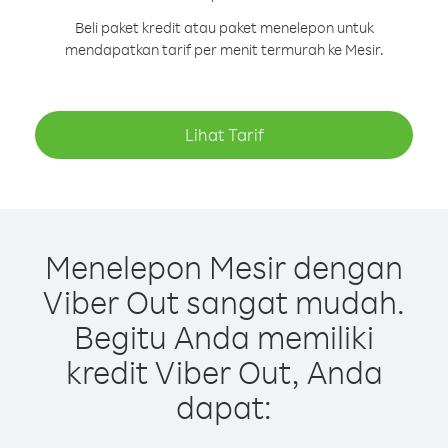
Beli paket kredit atau paket menelepon untuk
mendapatkan tarif per menit termurah ke Mesir.
Lihat Tarif
Menelepon Mesir dengan
Viber Out sangat mudah.
Begitu Anda memiliki
kredit Viber Out, Anda
dapat: