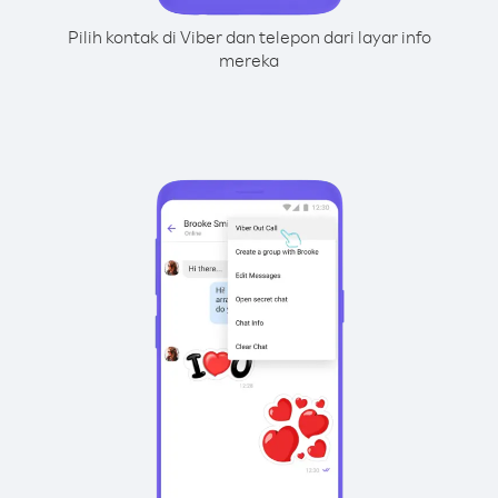
Pilih kontak di Viber dan telepon dari layar info
mereka