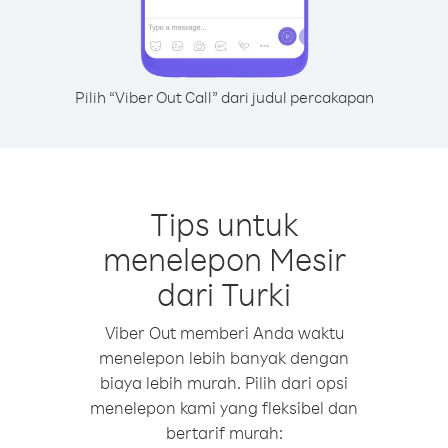
Pilih “Viber Out Call” dari judul percakapan
Tips untuk
menelepon Mesir
dari Turki
Viber Out memberi Anda waktu
menelepon lebih banyak dengan
biaya lebih murah. Pilih dari opsi
menelepon kami yang fleksibel dan
bertarif murah: