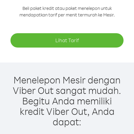
Beli paket kredit atau paket menelepon untuk
mendapatkan tarif per menit termurah ke Mesir.
Lihat Tarif
Menelepon Mesir dengan
Viber Out sangat mudah.
Begitu Anda memiliki
kredit Viber Out, Anda
dapat: