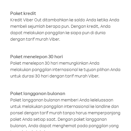
Paket kredit
Kredit Viber Out ditambahkan ke saldo Anda ketika Anda
membeli sejumlah berapa pun. Dengan kredit, Anda
dapat melakukan panggilan ke siapa pun di dunia
dengan tarif murah Viber.
Paket menelepon 30 hari
Paket menelepon 30 hari memungkinkan Anda
melakukan panggilan internasional ke tujuan pilihan Anda
untuk durasi 30 hari dengan tarif murah Viber.
Paket langganan bulanan
Paket langganan bulanan memberi Anda keleluasaan
untuk melakukan panggilan internasional ke landline dan
ponsel dengan tarif murah tanpa harus memperpanjang
paket Anda setiap saat. Dengan paket langganan
bulanan, Anda dapat menghemat pada panggilan yang