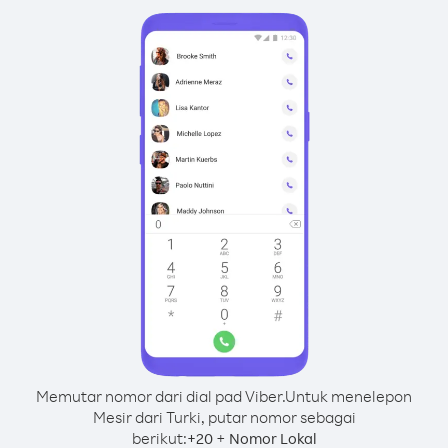
Memutar nomor dari dial pad Viber.
Untuk menelepon
Mesir dari Turki, putar nomor sebagai
berikut:
+
+
20
Nomor Lokal