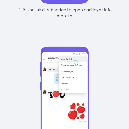
Pilih kontak di Viber dan telepon dari layar info
mereka