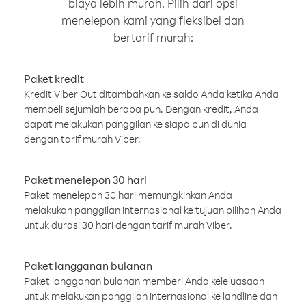
biaya lebih murah. Pilih dari opsi
menelepon kami yang fleksibel dan
bertarif murah:
Paket kredit
Kredit Viber Out ditambahkan ke saldo Anda ketika Anda
membeli sejumlah berapa pun. Dengan kredit, Anda
dapat melakukan panggilan ke siapa pun di dunia
dengan tarif murah Viber.
Paket menelepon 30 hari
Paket menelepon 30 hari memungkinkan Anda
melakukan panggilan internasional ke tujuan pilihan Anda
untuk durasi 30 hari dengan tarif murah Viber.
Paket langganan bulanan
Paket langganan bulanan memberi Anda keleluasaan
untuk melakukan panggilan internasional ke landline dan