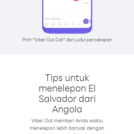
Pilih “Viber Out Call” dari judul percakapan
Tips untuk
menelepon El
Salvador dari
Angola
Viber Out memberi Anda waktu
menelepon lebih banyak dengan