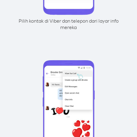
Pilih kontak di Viber dan telepon dari layar info
mereka