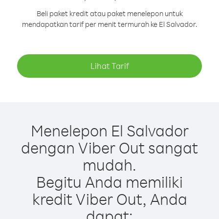
Beli paket kredit atau paket menelepon untuk
mendapatkan tarif per menit termurah ke El Salvador.
Lihat Tarif
Menelepon El Salvador
dengan Viber Out sangat
mudah.
Begitu Anda memiliki
kredit Viber Out, Anda
dapat: