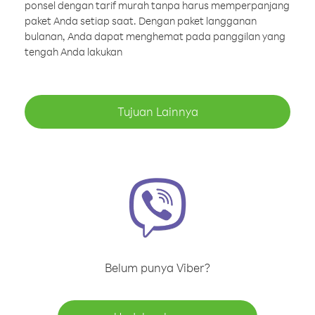
ponsel dengan tarif murah tanpa harus memperpanjang
paket Anda setiap saat. Dengan paket langganan
bulanan, Anda dapat menghemat pada panggilan yang
tengah Anda lakukan
Tujuan Lainnya
Belum punya Viber?