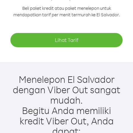
Beli paket kredit atau paket menelepon untuk
mendapatkan tarif per menit termurah ke El Salvador.
Lihat Tarif
Menelepon El Salvador
dengan Viber Out sangat
mudah.
Begitu Anda memiliki
kredit Viber Out, Anda
dapat: