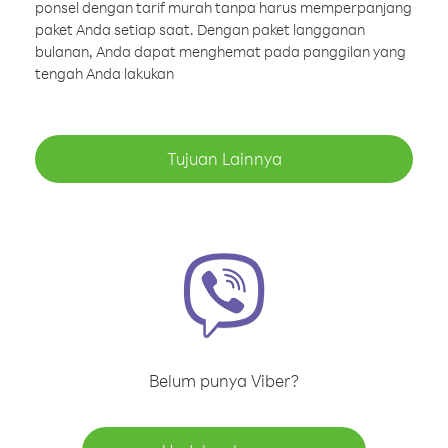
ponsel dengan tarif murah tanpa harus memperpanjang
paket Anda setiap saat. Dengan paket langganan
bulanan, Anda dapat menghemat pada panggilan yang
tengah Anda lakukan
Tujuan Lainnya
Belum punya Viber?