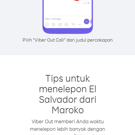
Pilih “Viber Out Call” dari judul percakapan
Tips untuk
menelepon El
Salvador dari
Maroko
Viber Out memberi Anda waktu
menelepon lebih banyak dengan