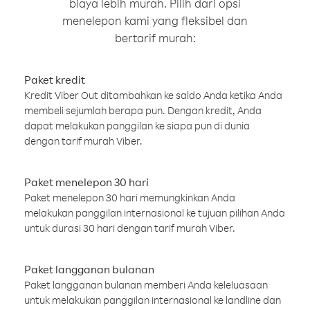
biaya lebih murah. Pilih dari opsi
menelepon kami yang fleksibel dan
bertarif murah:
Paket kredit
Kredit Viber Out ditambahkan ke saldo Anda ketika Anda
membeli sejumlah berapa pun. Dengan kredit, Anda
dapat melakukan panggilan ke siapa pun di dunia
dengan tarif murah Viber.
Paket menelepon 30 hari
Paket menelepon 30 hari memungkinkan Anda
melakukan panggilan internasional ke tujuan pilihan Anda
untuk durasi 30 hari dengan tarif murah Viber.
Paket langganan bulanan
Paket langganan bulanan memberi Anda keleluasaan
untuk melakukan panggilan internasional ke landline dan