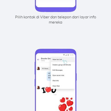
Pilih kontak di Viber dan telepon dari layar info
mereka