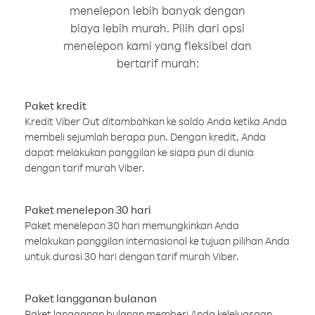
menelepon lebih banyak dengan
biaya lebih murah. Pilih dari opsi
menelepon kami yang fleksibel dan
bertarif murah:
Paket kredit
Kredit Viber Out ditambahkan ke saldo Anda ketika Anda
membeli sejumlah berapa pun. Dengan kredit, Anda
dapat melakukan panggilan ke siapa pun di dunia
dengan tarif murah Viber.
Paket menelepon 30 hari
Paket menelepon 30 hari memungkinkan Anda
melakukan panggilan internasional ke tujuan pilihan Anda
untuk durasi 30 hari dengan tarif murah Viber.
Paket langganan bulanan
Paket langganan bulanan memberi Anda keleluasaan