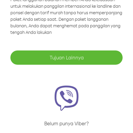
untuk melakukan panggilan internasional ke landline dan
ponsel dengan tarif murah tanpa harus memperpanjang
paket Anda setiap saat. Dengan paket langganan
bulanan, Anda dapat menghemat pada panggilan yang
tengah Anda lakukan
Tujuan Lainnya
Belum punya Viber?