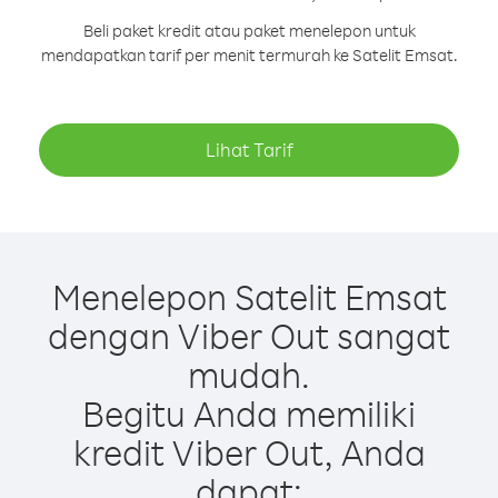
Beli paket kredit atau paket menelepon untuk
mendapatkan tarif per menit termurah ke Satelit Emsat.
Lihat Tarif
Menelepon Satelit Emsat
dengan Viber Out sangat
mudah.
Begitu Anda memiliki
kredit Viber Out, Anda
dapat: