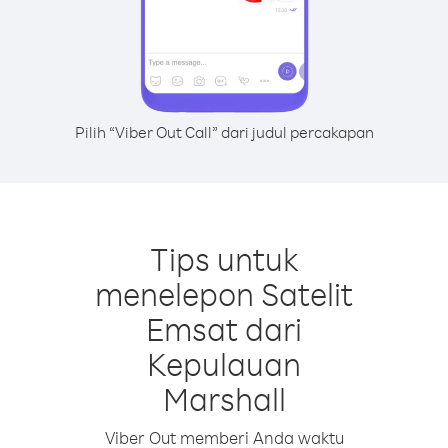
Pilih “Viber Out Call” dari judul percakapan
Tips untuk
menelepon Satelit
Emsat dari
Kepulauan
Marshall
Viber Out memberi Anda waktu