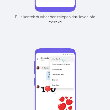
Pilih kontak di Viber dan telepon dari layar info
mereka