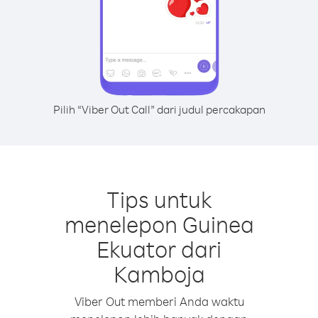
Pilih “Viber Out Call” dari judul percakapan
Tips untuk
menelepon Guinea
Ekuator dari
Kamboja
Viber Out memberi Anda waktu