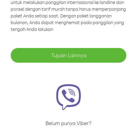
untuk melakukan panggilan internasional ke landline dan
ponsel dengan tarif murah tanpa harus memperpanjang
paket Anda setiap saat. Dengan paket langganan
bulanan, Anda dapat menghemat pada panggilan yang
tengah Anda lakukan
Tujuan Lainnya
Belum punya Viber?