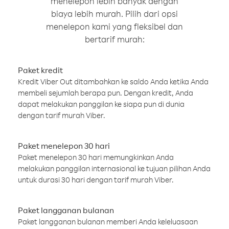
menelepon lebih banyak dengan
biaya lebih murah. Pilih dari opsi
menelepon kami yang fleksibel dan
bertarif murah:
Paket kredit
Kredit Viber Out ditambahkan ke saldo Anda ketika Anda
membeli sejumlah berapa pun. Dengan kredit, Anda
dapat melakukan panggilan ke siapa pun di dunia
dengan tarif murah Viber.
Paket menelepon 30 hari
Paket menelepon 30 hari memungkinkan Anda
melakukan panggilan internasional ke tujuan pilihan Anda
untuk durasi 30 hari dengan tarif murah Viber.
Paket langganan bulanan
Paket langganan bulanan memberi Anda keleluasaan