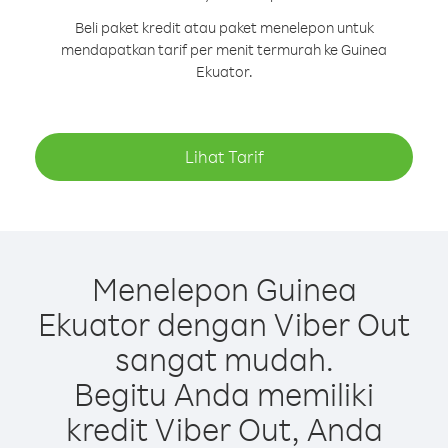
Beli paket kredit atau paket menelepon untuk
mendapatkan tarif per menit termurah ke Guinea
Ekuator.
Lihat Tarif
Menelepon Guinea
Ekuator dengan Viber Out
sangat mudah.
Begitu Anda memiliki
kredit Viber Out, Anda