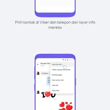
Pilih kontak di Viber dan telepon dari layar info
mereka