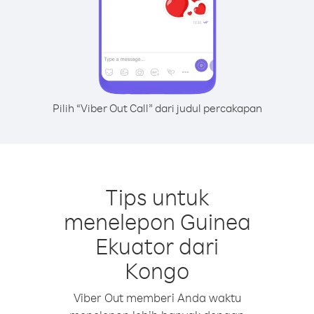
Pilih “Viber Out Call” dari judul percakapan
Tips untuk
menelepon Guinea
Ekuator dari
Kongo
Viber Out memberi Anda waktu