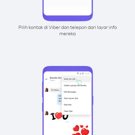
Pilih kontak di Viber dan telepon dari layar info
mereka