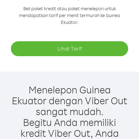
Beli paket kredit atau paket menelepon untuk
mendapatkan tarif per menit termurah ke Guinea
Ekuator.
Lihat Tarif
Menelepon Guinea
Ekuator dengan Viber Out
sangat mudah.
Begitu Anda memiliki
kredit Viber Out, Anda