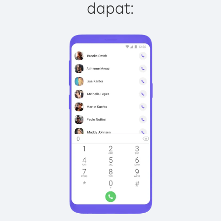
dapat: