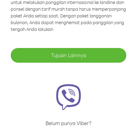
untuk melakukan panggilan internasional ke landline dan
ponsel dengan tarif murah tanpa harus memperpanjang
paket Anda setiap saat. Dengan paket langganan
bulanan, Anda dapat menghemat pada panggilan yang
tengah Anda lakukan
Tujuan Lainnya
Belum punya Viber?