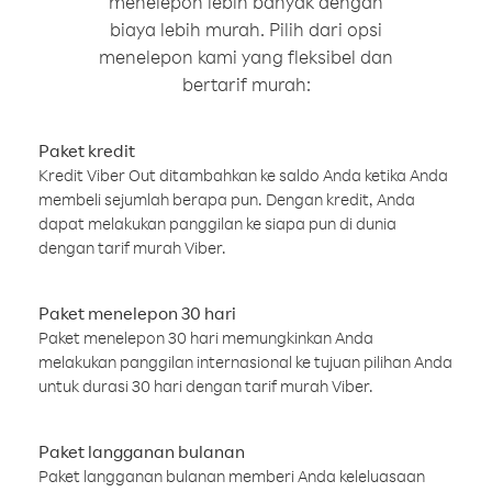
menelepon lebih banyak dengan
biaya lebih murah. Pilih dari opsi
menelepon kami yang fleksibel dan
bertarif murah:
Paket kredit
Kredit Viber Out ditambahkan ke saldo Anda ketika Anda
membeli sejumlah berapa pun. Dengan kredit, Anda
dapat melakukan panggilan ke siapa pun di dunia
dengan tarif murah Viber.
Paket menelepon 30 hari
Paket menelepon 30 hari memungkinkan Anda
melakukan panggilan internasional ke tujuan pilihan Anda
untuk durasi 30 hari dengan tarif murah Viber.
Paket langganan bulanan
Paket langganan bulanan memberi Anda keleluasaan