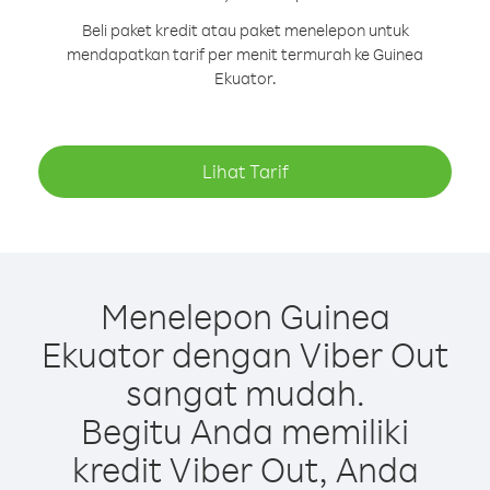
Beli paket kredit atau paket menelepon untuk
mendapatkan tarif per menit termurah ke Guinea
Ekuator.
Lihat Tarif
Menelepon Guinea
Ekuator dengan Viber Out
sangat mudah.
Begitu Anda memiliki
kredit Viber Out, Anda