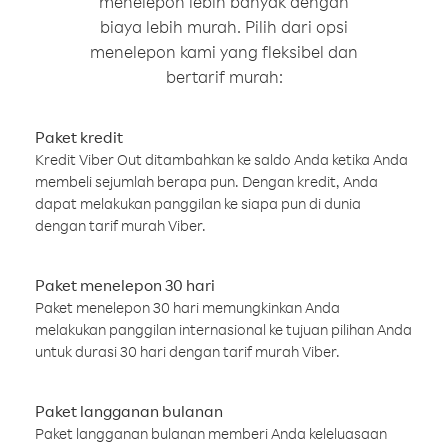
menelepon lebih banyak dengan
biaya lebih murah. Pilih dari opsi
menelepon kami yang fleksibel dan
bertarif murah:
Paket kredit
Kredit Viber Out ditambahkan ke saldo Anda ketika Anda
membeli sejumlah berapa pun. Dengan kredit, Anda
dapat melakukan panggilan ke siapa pun di dunia
dengan tarif murah Viber.
Paket menelepon 30 hari
Paket menelepon 30 hari memungkinkan Anda
melakukan panggilan internasional ke tujuan pilihan Anda
untuk durasi 30 hari dengan tarif murah Viber.
Paket langganan bulanan
Paket langganan bulanan memberi Anda keleluasaan