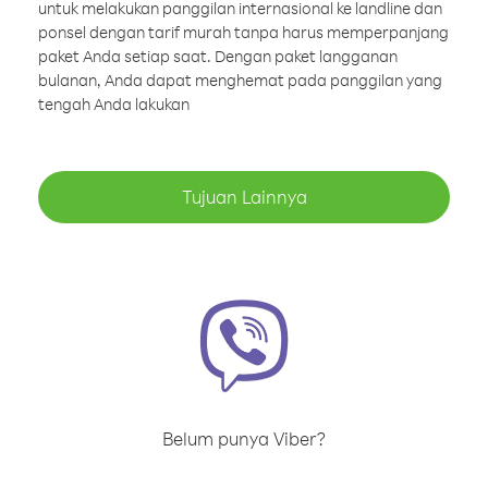
untuk melakukan panggilan internasional ke landline dan
ponsel dengan tarif murah tanpa harus memperpanjang
paket Anda setiap saat. Dengan paket langganan
bulanan, Anda dapat menghemat pada panggilan yang
tengah Anda lakukan
Tujuan Lainnya
Belum punya Viber?