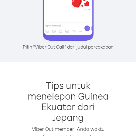
Pilih “Viber Out Call” dari judul percakapan
Tips untuk
menelepon Guinea
Ekuator dari
Jepang
Viber Out memberi Anda waktu