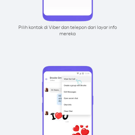
Pilih kontak di Viber dan telepon dari layar info
mereka