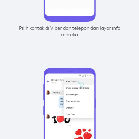
Pilih kontak di Viber dan telepon dari layar info
mereka