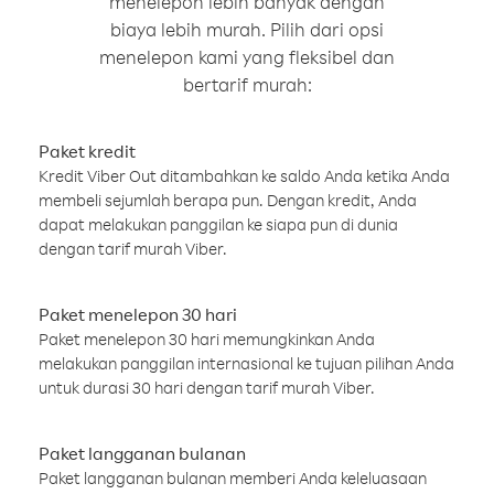
menelepon lebih banyak dengan
biaya lebih murah. Pilih dari opsi
menelepon kami yang fleksibel dan
bertarif murah:
Paket kredit
Kredit Viber Out ditambahkan ke saldo Anda ketika Anda
membeli sejumlah berapa pun. Dengan kredit, Anda
dapat melakukan panggilan ke siapa pun di dunia
dengan tarif murah Viber.
Paket menelepon 30 hari
Paket menelepon 30 hari memungkinkan Anda
melakukan panggilan internasional ke tujuan pilihan Anda
untuk durasi 30 hari dengan tarif murah Viber.
Paket langganan bulanan
Paket langganan bulanan memberi Anda keleluasaan