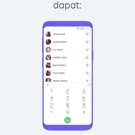
dapat: