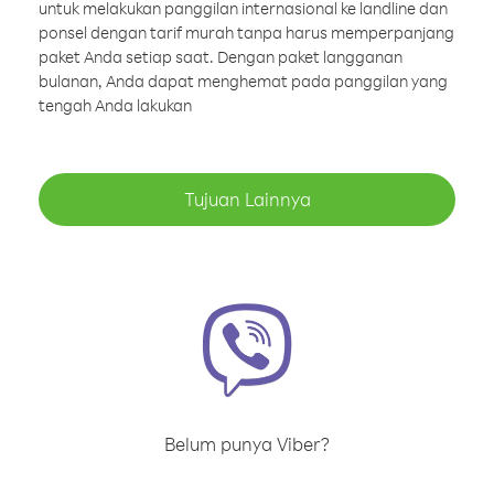
untuk melakukan panggilan internasional ke landline dan
ponsel dengan tarif murah tanpa harus memperpanjang
paket Anda setiap saat. Dengan paket langganan
bulanan, Anda dapat menghemat pada panggilan yang
tengah Anda lakukan
Tujuan Lainnya
Belum punya Viber?