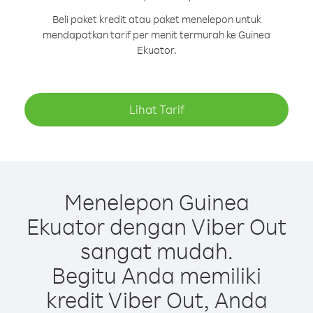
Beli paket kredit atau paket menelepon untuk
mendapatkan tarif per menit termurah ke Guinea
Ekuator.
Lihat Tarif
Menelepon Guinea
Ekuator dengan Viber Out
sangat mudah.
Begitu Anda memiliki
kredit Viber Out, Anda