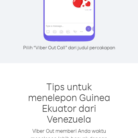
Pilih “Viber Out Call” dari judul percakapan
Tips untuk
menelepon Guinea
Ekuator dari
Venezuela
Viber Out memberi Anda waktu