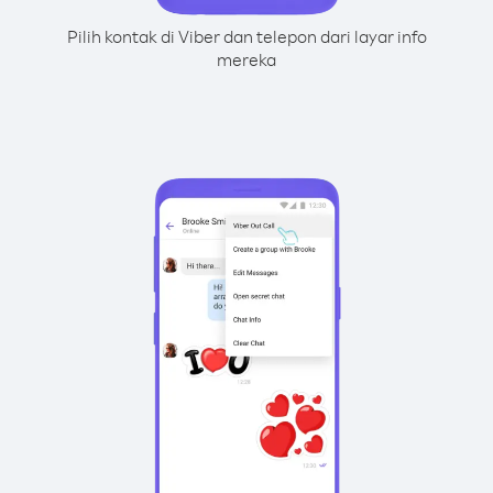
Pilih kontak di Viber dan telepon dari layar info
mereka