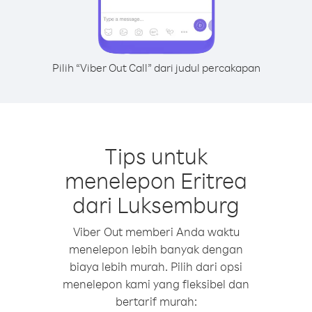
Pilih “Viber Out Call” dari judul percakapan
Tips untuk
menelepon Eritrea
dari Luksemburg
Viber Out memberi Anda waktu
menelepon lebih banyak dengan
biaya lebih murah. Pilih dari opsi
menelepon kami yang fleksibel dan
bertarif murah: