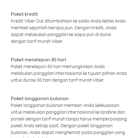
Paket kredit
Kredit Viber Out ditambahkan ke saldo Anda ketika Anda
membeli sejumlah berapa pun. Dengan kredit, Anda
dapat melakukan panggilan ke siapa pun di dunia
dengan tarif murah Viber.
Paket menelepon 30 hari
Paket menelepon 30 hari memungkinkan Anda
melakukan panggilan internasional ke tujuan pilihan Anda
untuk durasi 30 hari dengan tarif murah Viber.
Paket langganan bulanan
Paket langganan bulanan memberi Anda keleluasaan
untuk melakukan panggilan internasional ke landline dan
ponsel dengan tarif murah tanpa harus memperpanjang
paket Anda setiap saat. Dengan paket langganan
bulanan, Anda dapat menghemat pada panggilan yang