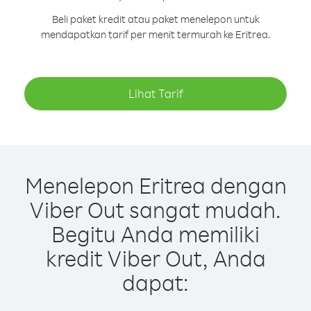
Beli paket kredit atau paket menelepon untuk
mendapatkan tarif per menit termurah ke Eritrea.
Lihat Tarif
Menelepon Eritrea dengan
Viber Out sangat mudah.
Begitu Anda memiliki
kredit Viber Out, Anda
dapat: